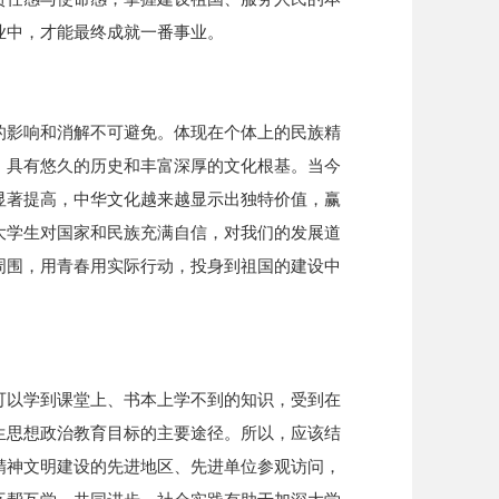
业中，才能最终成就一番事业。
的影响和消解不可避免。体现在个体上的民族精
，具有悠久的历史和丰富深厚的文化根基。当今
显著提高，中华文化越来越显示出独特价值，赢
大学生对国家和民族充满自信，对我们的发展道
周围，用青春用实际行动，投身到祖国的建设中
可以学到课堂上、书本上学不到的知识，受到在
生思想政治教育目标的主要途径。所以，应该结
精神文明建设的先进地区、先进单位参观访问，