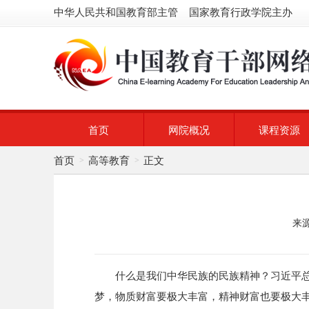
中华人民共和国教育部主管 国家教育行政学院主办
首页
网院概况
课程资源
首页
高等教育
正文
>
>
来
什么是我们中华民族的民族精神？习近平
梦，物质财富要极大丰富，精神财富也要极大