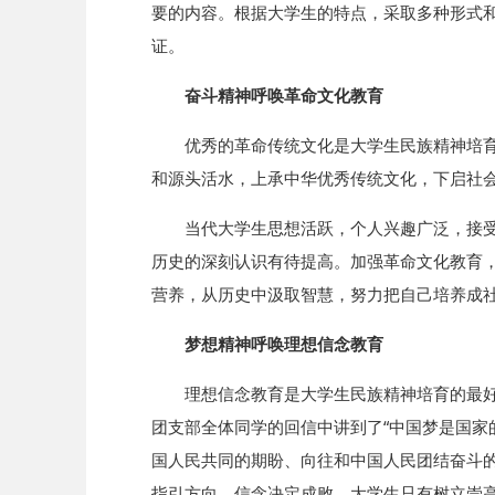
要的内容。根据大学生的特点，采取多种形式
证。
奋斗精神呼唤革命文化教育
优秀的革命传统文化是大学生民族精神培
和源头活水，上承中华优秀传统文化，下启社
当代大学生思想活跃，个人兴趣广泛，接
历史的深刻认识有待提高。加强革命文化教育
营养，从历史中汲取智慧，努力把自己培养成
梦想精神呼唤理想信念教育
理想信念教育是大学生民族精神培育的最好
团支部全体同学的回信中讲到了“中国梦是国家
国人民共同的期盼、向往和中国人民团结奋斗
指引方向，信念决定成败。大学生只有树立崇