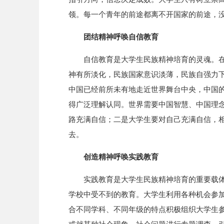
领。每一个青年的前途都离不开国家的前途，
团结精神呼唤自信教育
自信教育是大学生民族精神培育的灵魂。
神有所淡化，民族国家意识淡薄，民族自强力
中国已经前所未有地走近世界舞台中央，中国
得广泛理解认同。世界需要中国智慧、中国理
路充满自信；二是大学生要对自己充满自信，
去。
创造精神呼唤实践教育
实践教育是大学生民族精神培育的重要载
学校中受不到的教育。大学生利用各种机会参
合不同学科、不同年级的特点积极组织大学生