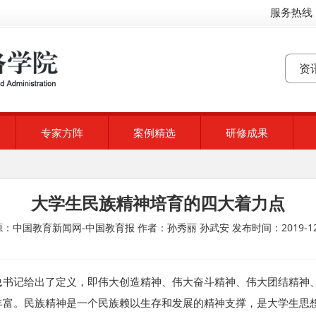
服务热线：
专家方阵
案例精选
研修成果
大学生民族精神培育的四大着力点
源：中国教育新闻网-中国教育报
作者：孙秀丽 孙武安
发布时间：2019-12
总书记给出了定义，即伟大创造精神、伟大奋斗精神、伟大团结精神
丰富。民族精神是一个民族赖以生存和发展的精神支撑，是大学生思