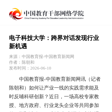
电子科技大学：跨界对话发现行业
新机遇
来源：中国教育报-中国教育新闻网
作者：陈朝和
发布时间：2026-06-10
中国教育报-中国教育新闻网讯（记者
陈朝和）如何让产业一线的实践需求能及
时反哺科研创新？近日，一场高校专家教
授、地方政府、行业龙头企业等共同参加