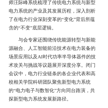
师汪际峰系统梳理了传统电力系统与新型
电力系统的产业及其发展历程，深入剖析
了在电力行业深刻变革的“变化”背后所蕴
含的“不变”底层逻辑。
与会专家还围绕传统能源转型与新能
源融合、人工智能前沿技术在电力装备的
场景应用以及AI时代功率半导体器件的技
术攻关与挑战等议题展开深度分享。闭门
会议中，电力行业链条的各企业代表和高
校相关学院科研团队聚焦新型电力系统
的“电力电子与数智化”方向同台路演，共
探新型电力系统发展新路径。