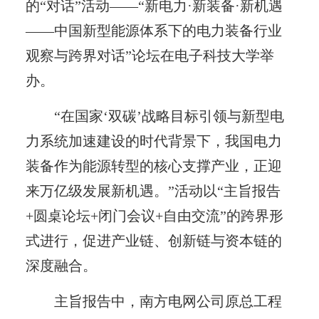
的“对话”活动——“新电力·新装备·新机遇
——中国新型能源体系下的电力装备行业
观察与跨界对话”论坛在电子科技大学举
办。
“在国家‘双碳’战略目标引领与新型电
力系统加速建设的时代背景下，我国电力
装备作为能源转型的核心支撑产业，正迎
来万亿级发展新机遇。”活动以“主旨报告
+圆桌论坛+闭门会议+自由交流”的跨界形
式进行，促进产业链、创新链与资本链的
深度融合。
主旨报告中，南方电网公司原总工程