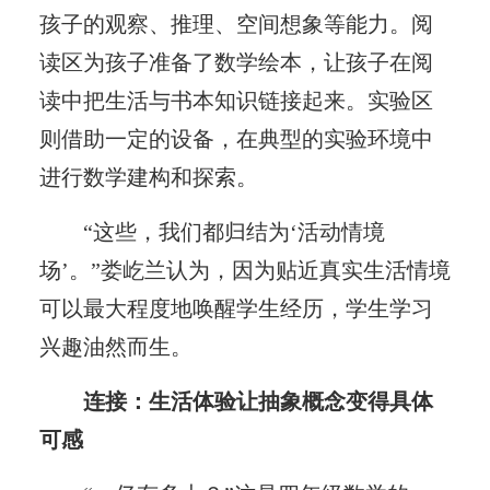
孩子的观察、推理、空间想象等能力。阅
读区为孩子准备了数学绘本，让孩子在阅
读中把生活与书本知识链接起来。实验区
则借助一定的设备，在典型的实验环境中
进行数学建构和探索。
“这些，我们都归结为‘活动情境
场’。”娄屹兰认为，因为贴近真实生活情境
可以最大程度地唤醒学生经历，学生学习
兴趣油然而生。
连接：生活体验让抽象概念变得具体
可感