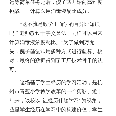
运等简单任务之后，倪子菡开始向高难度
挑战——计算医用消毒液配比成分。
“这不就是数学里面学的百分比知识
吗？老师教过十字交叉法，同样可以用来
计算消毒液浓度配比。”为了做到万无一
失，倪子菡尝试用多种方式进行验算、核
对，最终的数据得到了工厂技术骨干的认
可。
这场基于学生经历的学习活动，是杭
州市青蓝小学教学改革的一个剪影。近十
年来，该校以“让经历伴随学习”为视角，
凸显学生经历在学习中的构建价值，学生