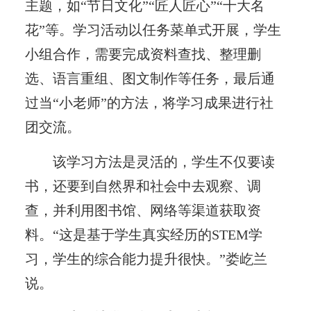
主题，如“节日文化”“匠人匠心”“十大名
花”等。学习活动以任务菜单式开展，学生
小组合作，需要完成资料查找、整理删
选、语言重组、图文制作等任务，最后通
过当“小老师”的方法，将学习成果进行社
团交流。
该学习方法是灵活的，学生不仅要读
书，还要到自然界和社会中去观察、调
查，并利用图书馆、网络等渠道获取资
料。“这是基于学生真实经历的STEM学
习，学生的综合能力提升很快。”娄屹兰
说。