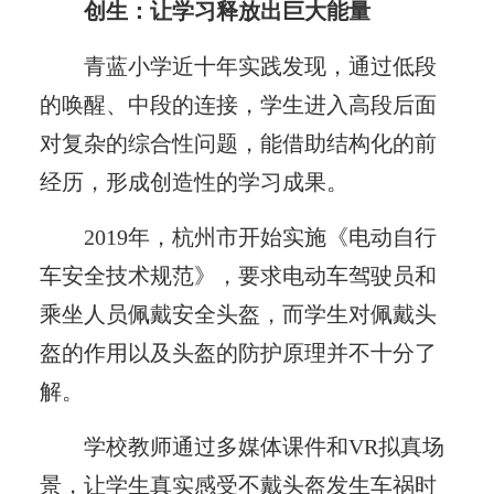
创生：让学习释放出巨大能量
青蓝小学近十年实践发现，通过低段
的唤醒、中段的连接，学生进入高段后面
对复杂的综合性问题，能借助结构化的前
经历，形成创造性的学习成果。
2019年，杭州市开始实施《电动自行
车安全技术规范》，要求电动车驾驶员和
乘坐人员佩戴安全头盔，而学生对佩戴头
盔的作用以及头盔的防护原理并不十分了
解。
学校教师通过多媒体课件和VR拟真场
景，让学生真实感受不戴头盔发生车祸时