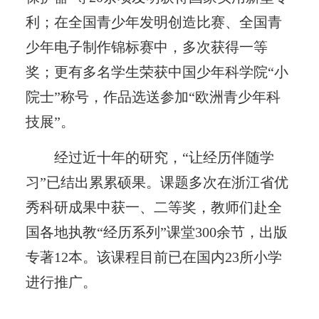
利；在全国青少年发明创造比赛、全国青
少年电子制作锦标赛中，多次获得一等
奖；更有多名学生荣获中国少年科学院“小
院士”称号，作品选送参加“欧洲青少年科
技展”。
经过近十年的研究，“让经历伴随学
习”已结出累累硕果。课题多次在浙江省优
秀科研成果中获一、二等奖，教师们赴全
国各地执教“经历系列”课堂300余节，出版
专著12本。该课程目前已在国内23所小学
进行推广。