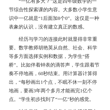
“一亿有多大？”这是四年级数学的一
节综合性探索课的内容。大多数小学生意
识中一亿就是“1后面加8个0”。这仅是一种
表象的认识，没有建立真正的数感。
经历与学习的连接此时就显得非常重
要。数学教师胡艳英从自然、社会、科学
等多方面选择实例和数据，为学生“搭
桥”。比如伴着钟表的滴答声，学生跟着节
奏不停地画，60秒结束。用计算器计算得
出，“每秒画出1个点，不眠不休一刻不停
地画，要画3年两个多月才能画完1亿个
点。”学生初步找到了“一亿”秒的感觉。