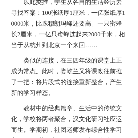
以此类推，学生从各自的生活经历去
寻找答案：100张纸厚1厘米，一亿张纸厚1
0000米，比珠穆朗玛峰还要高。一只蜜蜂
长2厘米，一亿只蜜蜂连起来2000千米，相
当于从杭州到北京一个来回……
类似的连接，在三四年级的课堂上正
成为常态。此时，娄屹兰又将课改往前推
了一把：将片段式的连接重新整合，产生
新的学习样态。
教材中的经典篇章、生活中的传统文
化，学校将两者聚合，汉文化研习社应运
而生。学期初，社团老师发布综合性学习