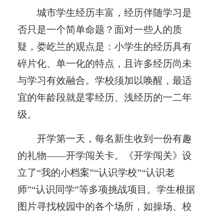
城市学生经历丰富，经历伴随学习是
否只是一个简单命题？面对一些人的质
疑，娄屹兰的观点是：小学生的经历具有
碎片化、单一化的特点，且许多经历尚未
与学习有效融合。学校须加以唤醒，最适
宜的年龄段就是零经历、浅经历的一二年
级。
开学第一天，每名新生收到一份有趣
的礼物——开学闯关卡。《开学闯关》设
立了“我的小档案”“认识学校”“认识老
师”“认识同学”等多项挑战项目。学生根据
图片寻找校园中的各个场所，如操场、校