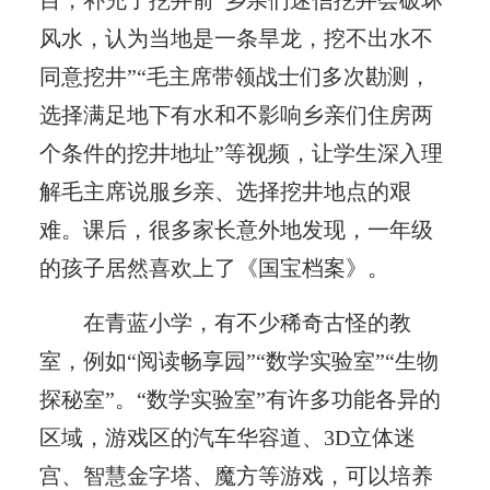
风水，认为当地是一条旱龙，挖不出水不
同意挖井”“毛主席带领战士们多次勘测，
选择满足地下有水和不影响乡亲们住房两
个条件的挖井地址”等视频，让学生深入理
解毛主席说服乡亲、选择挖井地点的艰
难。课后，很多家长意外地发现，一年级
的孩子居然喜欢上了《国宝档案》。
在青蓝小学，有不少稀奇古怪的教
室，例如“阅读畅享园”“数学实验室”“生物
探秘室”。“数学实验室”有许多功能各异的
区域，游戏区的汽车华容道、3D立体迷
宫、智慧金字塔、魔方等游戏，可以培养