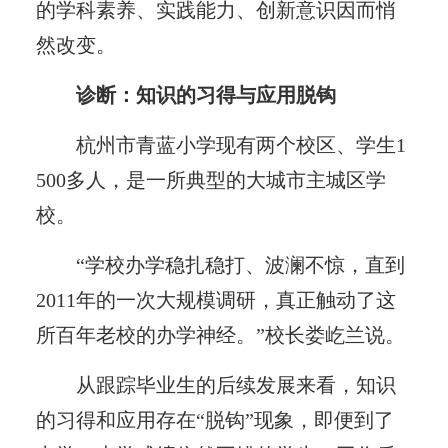
的学科素养、实践能力、创新意识因而悄
然改变。
诊断：知识的习得与应用脱钩
杭州市青蓝小学现有两个校区、学生1
500多人，是一所典型的大城市主城区学
校。
“学校办学稳扎稳打、波澜不惊，直到
2011年的一次大规模调研，真正触动了这
所百年老校的办学神经。”校长娄屹兰说。
从跟踪毕业生的后续发展来看，知识
的习得和应用存在“脱钩”现象，即便到了