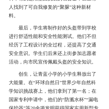
人找到了可自我修复的“聚脲”这种新材
料。
最后，学生将制作好的头盔带到学校
进行舒适性能和安全性能测试。他们不但
经历了工程设计的全过程，还提高了交通
安全意识。学生们后来还上街参加志愿者
活动，向市民宣传佩戴头盔的安全知识。
创生，让青蓝小学的小学生释放出了
大能量。在“环球自然日”世界少年自然科
学知识挑战赛上，他们拿到了第一名；在
国家专利申请中，他们的“防溅水杯”“漏电
保护器”等20余项发明获得国家实用新型专