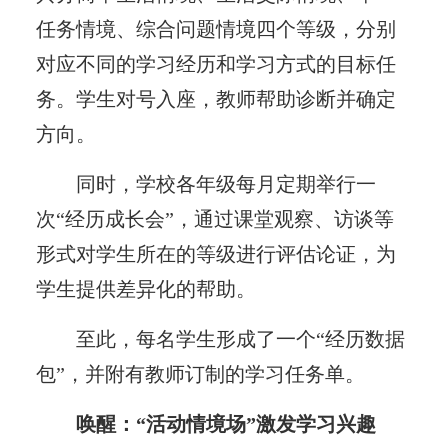
任务情境、综合问题情境四个等级，分别
对应不同的学习经历和学习方式的目标任
务。学生对号入座，教师帮助诊断并确定
方向。
同时，学校各年级每月定期举行一
次“经历成长会”，通过课堂观察、访谈等
形式对学生所在的等级进行评估论证，为
学生提供差异化的帮助。
至此，每名学生形成了一个“经历数据
包”，并附有教师订制的学习任务单。
唤醒：“活动情境场”激发学习兴趣