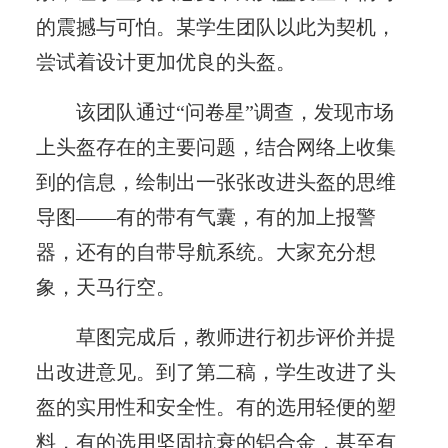
的震撼与可怕。某学生团队以此为契机，
尝试着设计更加优良的头盔。
该团队通过“问卷星”调查，发现市场
上头盔存在的主要问题，结合网络上收集
到的信息，绘制出一张张改进头盔的思维
导图——有的带有气囊，有的加上报警
器，还有的自带导航系统。大家充分想
象，天马行空。
草图完成后，教师进行初步评价并提
出改进意见。到了第二稿，学生改进了头
盔的实用性和安全性。有的选用轻便的塑
料，有的选用坚固抗衰的铝合金，甚至有