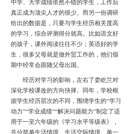
中学、大学成绩依然不错的学生，工作后
真正成为顶尖人才的很少。而另一份调研
给出的数据是，只要与学生经历相关度高
的学习，综合评测得分就高。比如语文好
的孩子，课外阅读往往不少；英语好的学
生，很多父母就是做外贸工作的，他们假
期中经常会跟随父母出国。
经历对学习的影响，左右了娄屹兰对
深化学校课改的方向抉择。同年，学校根
据学生经历层次的不同，围绕学生的“学习
动力”“学业成绩”“解决问题能力”制定了适
用于一至六年级的《学习水平等级表》，
共分简单生活情境、生活交际情境、单一