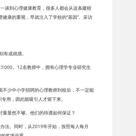
，一谈到心理健康教育，很多人都会从这条建校
理健康的重视，早就注入了学校的“基因”。采访
别有成就感。
1000。12名教师中，拥有心理学专业研究生
现不少中小学招聘的心理教师到校后，不一定能
职专用，因此能吸引人才留下来。
时量显然不够。他们的待遇如何保证？
办法。同时，从2019年开始，按照每人每月
门的奖项设置。