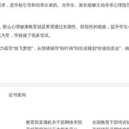
需求，是学校引导和培养出来的。当学生、家长能够主动寻求心理指
，那么心理健康教育就是希望通过长期性、阶段性的锻炼，提升学生
以为常，学校做了很多尝试。
力疏导“放飞梦想”，从情绪辅导“枯叶画”到生涯规划“价值拍卖会”
证书查询
教育部直属机关干部网络学院
全国教育干部培训