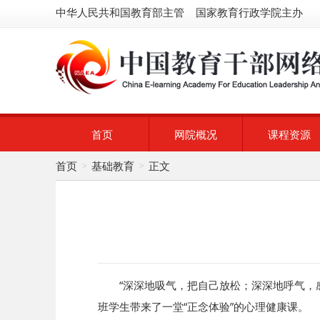
中华人民共和国教育部主管 国家教育行政学院主办
首页
网院概况
课程资源
首页
基础教育
正文
>
>
“深深地吸气，把自己放松；深深地呼气，
班学生带来了一堂“正念体验”的心理健康课。