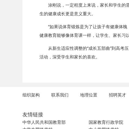
涂刚说，一定程度上来说，家长和学生的
生的健康成长更是意义重大。
“如果说体育锻炼是为了让孩子有健康体魄
健康教育能够像体育课一样，让学生、家长习
从新生适应性调整的“成长五部曲”到高考压
活动，深受学生和家长的喜欢。
组织架构
联系我们
地理位置
招聘英才
友情链接
中华人民共和国教育部
国家教育行政学院