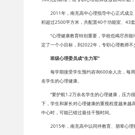
2011年，南充高中心理指导中心正式成
积超过2500平方米，共配置40个功能室、43
“心理健康教育特别重要，学校也竭尽所能
定了一个小目标，到2022年，专职心理教师
班级心理委员成“生力军”
每学期接受学生预约咨询600余人次，每
名学生的心理健康。
“要护航1.2万余名学生的心理健康，压
下，学生和家长对心理健康的重视程度越来越高
中心时，可能已错过最佳干预时间。
2015年，南充高中以同伴教育、朋辈心