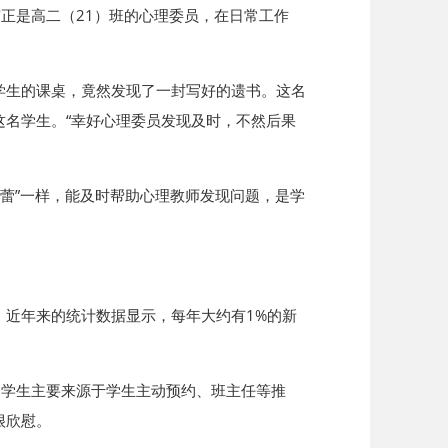
正是高二（21）班的心理委员，在日常工作
学生的课桌，竟然发现了一封写好的遗书。这名
名学生。“幸好心理委员发现及时，不然后果
味蕾”一样，能及时帮助心理教师发现问题，是学
。近年来的统计数据显示，每年大约有1%的新
的学生主要来源于学生主动预约、班主任等推
很欣慰。