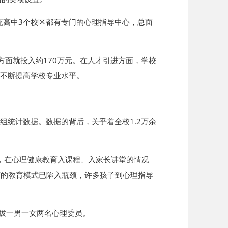
充高中3个校区都有专门的心理指导中心，总面
方面就投入约170万元。在人才引进方面，学校
，不断提高学校专业水平。
组统计数据。数据的背后，关乎着全校1.2万余
说，在心理健康教育入课程、入家长讲堂的情况
下的教育模式已陷入瓶颈，许多孩子到心理指导
选拔一男一女两名心理委员。