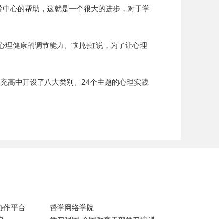
导中心的帮助，这就是一个很大的进步，对于学
心理健康的调节能力。”刘朝虹说，为了让心理
，南充高中开设了八大类别、24个主题的心理实践
协作平台
督学网络学院