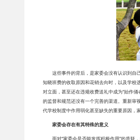
这些事件的背后，是家委会没有认识到自
知晓班费的收取原因和花销去向时，以及学校选
对立面，甚至还在违规收费送礼中成为“始作俑
的监督和规范还没有一个完善的渠道。重新审
代学校制度中作用弱化甚至缺失的重要原因，
家委会存在有其特殊的意义
面对“家委会是否能发挥积极作用”的质疑