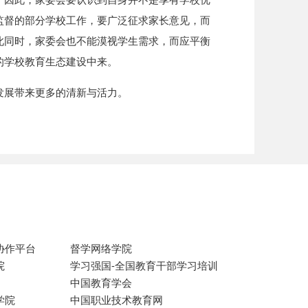
监督的部分学校工作，要广泛征求家长意见，而
此同时，家委会也不能漠视学生需求，而应平衡
的学校教育生态建设中来。
发展带来更多的清新与活力。
协作平台
督学网络学院
院
学习强国-全国教育干部学习培训
中国教育学会
学院
中国职业技术教育网