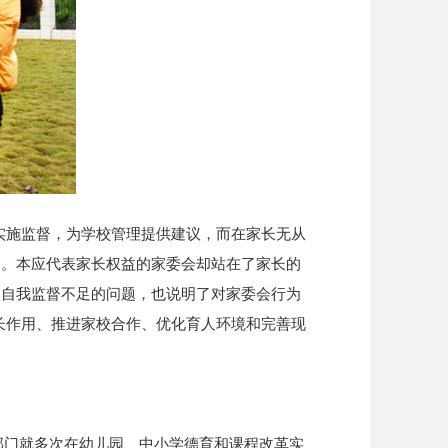
实施监督，为学校管理提供建议，而在家长无从
用。本应代表家长权益的家委会却站在了家长的
及自我监督不足的问题，也说明了对家委会行为
长作用、推进家校合作、优化育人环境和完善现
部门就多次在幼儿园、中小学德育和课程改革实