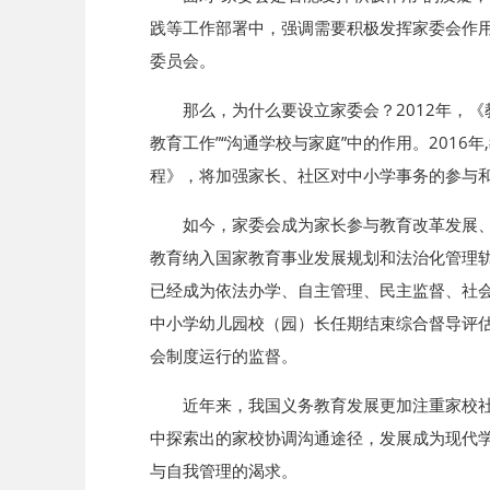
践等工作部署中，强调需要积极发挥家委会作用。
委员会。
那么，为什么要设立家委会？2012年，
教育工作”“沟通学校与家庭”中的作用。201
程》，将加强家长、社区对中小学事务的参与
如今，家委会成为家长参与教育改革发展、
教育纳入国家教育事业发展规划和法治化管理
已经成为依法办学、自主管理、民主监督、社会
中小学幼儿园校（园）长任期结束综合督导评估
会制度运行的监督。
近年来，我国义务教育发展更加注重家校
中探索出的家校协调沟通途径，发展成为现代
与自我管理的渴求。