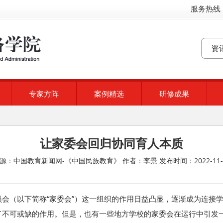
服务热线：
专家方阵
案例精选
研修成果
让家委会回归协同育人本质
源：中国教育新闻网-《中国民族教育》
作者：李景
发布时间：2022-11-
会（以下简称“家委会”）这一组织的作用日益凸显，逐渐成为连接
了不可或缺的作用。但是，也有一些地方学校的家委会在运行中引发