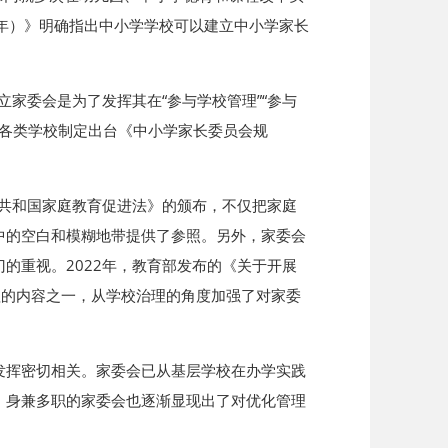
20年）》明确指出中小学学校可以建立中小学家长
家委会是为了发挥其在“参与学校管理”“参与
各级各类学校制定出台《中小学家长委员会规
民共和国家庭教育促进法》的颁布，不仅把家庭
中的空白和模糊地带提供了参照。另外，家委会
的重视。2022年，教育部发布的《关于开展
理的内容之一，从学校治理的角度加强了对家委
发挥密切相关。家委会已从基层学校在办学实践
，身兼多职的家委会也逐渐显现出了对优化管理