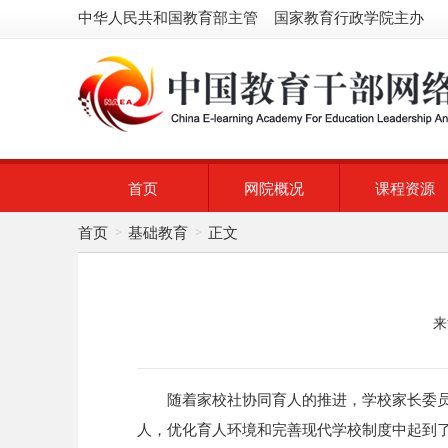
中华人民共和国教育部主管 国家教育行政学院主办
首页
网院概况
课程资源
首页
基础教育
正文
>
>
来
随着家校社协同育人的推进，学校家长委员
人，优化育人环境和完善现代学校制度中起到