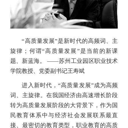
“高质量发展”是新时代的高频词、主
旋律；何谓“高质量发展”是当前的新课
题、新蓝海。 ——苏州工业园区职业技术
学院教授、党委副书记王寿斌
进入新时代，“高质量发展”成为高频
词、主旋律。在我国经济由高速增长阶段
转为高质量发展阶段的大背景下，作为国
民教育体系中与经济社会发展联系最直
接、最密切的教育类型，职业教育的高质