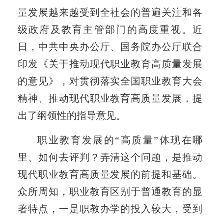
量发展越来越受到全社会的普遍关注和各
级政府及教育主管部门的高度重视。近
日，中共中央办公厅、国务院办公厅联合
印发《关于推动现代职业教育高质量发展
的意见》，对贯彻落实全国职业教育大会
精神、推动现代职业教育高质量发展，提
出了纲领性的指导意见。
职业教育发展的“高质量”体现在哪
里、如何去评判？弄清这个问题，是推动
现代职业教育高质量发展的前提和基础。
众所周知，职业教育区别于普通教育的显
著特点，一是职教办学的投入较大，受到