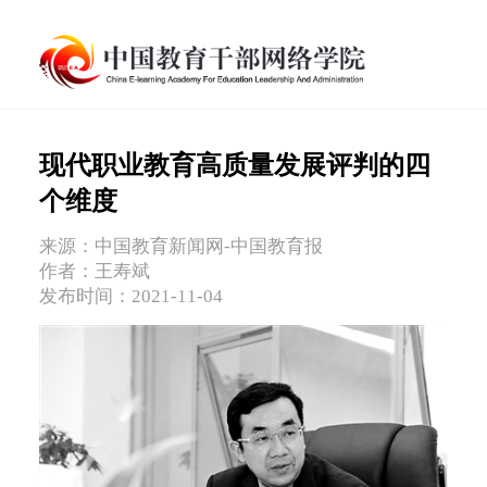
现代职业教育高质量发展评判的四
个维度
来源：中国教育新闻网-中国教育报
作者：王寿斌
发布时间：2021-11-04