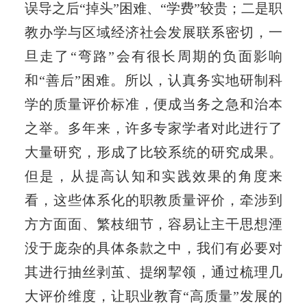
误导之后“掉头”困难、“学费”较贵；二是职
教办学与区域经济社会发展联系密切，一
旦走了“弯路”会有很长周期的负面影响
和“善后”困难。所以，认真务实地研制科
学的质量评价标准，便成当务之急和治本
之举。多年来，许多专家学者对此进行了
大量研究，形成了比较系统的研究成果。
但是，从提高认知和实践效果的角度来
看，这些体系化的职教质量评价，牵涉到
方方面面、繁枝细节，容易让主干思想湮
没于庞杂的具体条款之中，我们有必要对
其进行抽丝剥茧、提纲挈领，通过梳理几
大评价维度，让职业教育“高质量”发展的