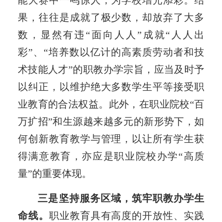
能大赛中一鸣惊人，为学校增光添彩。结
果，往往是成就了极少数，却放弃了大多
数，显然有违“面向人人”成就“人人出
彩”、“培养数以亿计的高素质劳动者和技
术技能人才”的职教办学宗旨，应当及时予
以纠正，以维护绝大多数学生平等接受职
业教育的合法权益。此外，在职业院校“百
万扩招”和生源越来越多元的新形势下，如
何创新教育教学与管理，以让所有学生获
得满意教育，亦应是职业院校办学“高质
量”的重要体现。
三是坚持服务区域，筑牢职教办学生
命线。
职业教育具有高度的开放性、实践