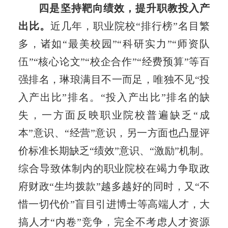
四是坚持靶向绩效，提升职教投入产
出比。
近几年，职业院校“排行榜”名目繁
多，诸如“最美校园”“科研实力”“师资队
伍”“核心论文”“校企合作”“经费预算”等百
强排名，琳琅满目不一而足，唯独不见“投
入产出比”排名。“投入产出比”排名的缺
失，一方面反映职业院校普遍缺乏“成
本”意识、“经营”意识，另一方面也凸显评
价标准长期缺乏“绩效”意识、“激励”机制。
综合导致体制内的职业院校在竭力争取政
府财政“生均拨款”越多越好的同时，又“不
惜一切代价”盲目引进博士等高端人才，大
搞人才“内卷”竞争，完全不考虑人才资源