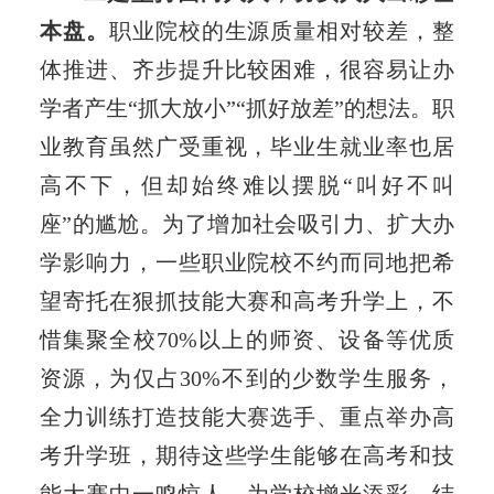
本盘。
职业院校的生源质量相对较差，整
体推进、齐步提升比较困难，很容易让办
学者产生“抓大放小”“抓好放差”的想法。职
业教育虽然广受重视，毕业生就业率也居
高不下，但却始终难以摆脱“叫好不叫
座”的尴尬。为了增加社会吸引力、扩大办
学影响力，一些职业院校不约而同地把希
望寄托在狠抓技能大赛和高考升学上，不
惜集聚全校70%以上的师资、设备等优质
资源，为仅占30%不到的少数学生服务，
全力训练打造技能大赛选手、重点举办高
考升学班，期待这些学生能够在高考和技