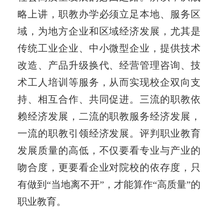
略上讲，职教办学必须立足本地、服务区
域，为地方企业和区域经济发展，尤其是
传统工业企业、中小微型企业，提供技术
改造、产品升级换代、经营管理咨询、技
术工人培训等服务，从而实现校企双向支
持、相互合作、共同促进。三流的职教依
赖经济发展，二流的职教服务经济发展，
一流的职教引领经济发展。评判职业教育
发展质量的高低，不仅要看专业与产业的
吻合度，更要看企业对院校的依存度，只
有做到“当地离不开”，才能算作“高质量”的
职业教育。