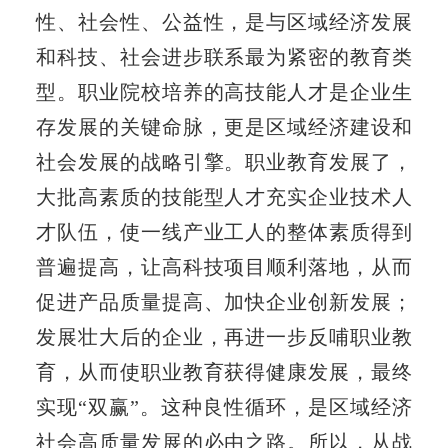
性、社会性、公益性，是与区域经济发展
和科技、社会进步联系最为紧密的教育类
型。职业院校培养的高技能人才是企业生
存发展的关键命脉，更是区域经济建设和
社会发展的战略引擎。职业教育发展了，
大批高素质的技能型人才充实企业技术人
才队伍，使一线产业工人的整体素质得到
普遍提高，让高科技项目顺利落地，从而
促进产品质量提高、加快企业创新发展；
发展壮大后的企业，再进一步反哺职业教
育，从而使职业教育获得健康发展，最终
实现“双赢”。这种良性循环，是区域经济
社会高质量发展的必由之路。所以，从战