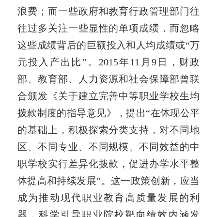
浪费；而一些政府和教育行政管理部门往
往过多关注一些显性的单项成绩，而忽略
这些成绩背后的巨额投入和人均成绩或“万
元投入产出比”。2015年11月9日，财政
部、教育部、人力资源和社会保障部曾联
合颁发《关于建立完善中等职业学校生均
拨款制度的指导意见》，提出“在体现公平
的基础上，积极探索分类支持，对不同地
区、不同专业、不同规模、不同效益的中
职学校实行差异化拨款，促进办学水平整
体提高和持续发展”。这一政策创新，应当
成为推动现代职业教育高质量发展的利
器，科学引导职业院校靶向绩效内涵发