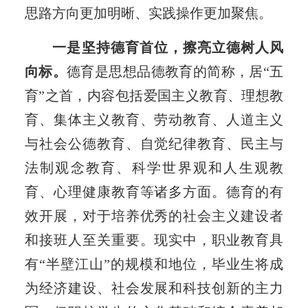
思路方向更加明晰、实践操作更加聚焦。
一是坚持德育首位，擦亮立德树人风
向标。
德育是思想品德教育的简称，居“五
育”之首，内容包括爱国主义教育、理想教
育、集体主义教育、劳动教育、人道主义
与社会公德教育、自觉纪律教育、民主与
法制观念教育、科学世界观和人生观教
育、心理健康教育等诸多方面。德育的有
效开展，对于培养优秀的社会主义建设者
和接班人至关重要。现实中，职业教育具
有“半壁江山”的规模和地位，毕业生将成
为经济建设、社会发展和科技创新的主力