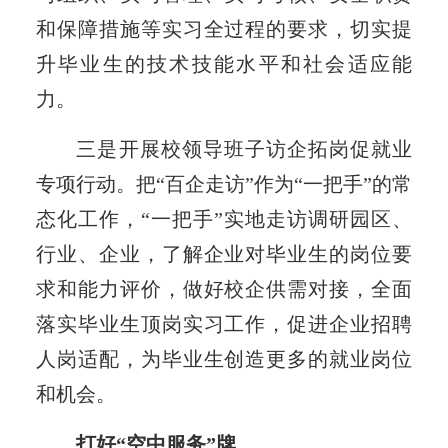
和保障措施等实习全过程的要求，切实提
升毕业生的技术技能水平和社会适应能
力。
三是开展校领导班子访企拓岗促就业
专项行动。把“百企走访”作为“一把手”的常
态化工作，“一把手”实地走访调研园区、
行业、企业，了解企业对毕业生的岗位要
求和能力评价，做好校企供需对接，全面
落实毕业生顶岗实习工作，促进企业招聘
人岗适配，为毕业生创造更多的就业岗位
和机会。
打好“空中服务”牌