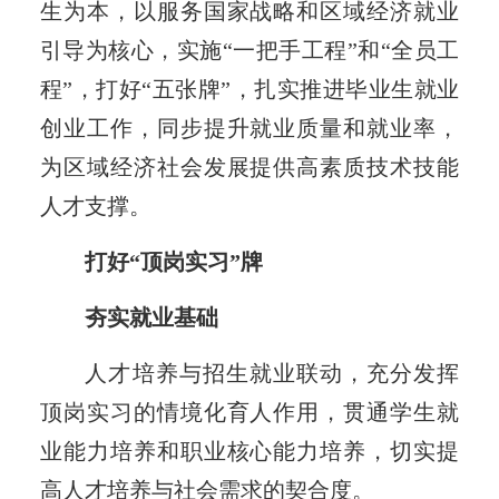
生为本，以服务国家战略和区域经济就业
引导为核心，实施“一把手工程”和“全员工
程”，打好“五张牌”，扎实推进毕业生就业
创业工作，同步提升就业质量和就业率，
为区域经济社会发展提供高素质技术技能
人才支撑。
打好“顶岗实习”牌
夯实就业基础
人才培养与招生就业联动，充分发挥
顶岗实习的情境化育人作用，贯通学生就
业能力培养和职业核心能力培养，切实提
高人才培养与社会需求的契合度。