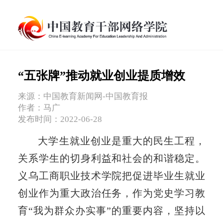
“五张牌”推动就业创业提质增效
来源：中国教育新闻网-中国教育报
作者：马广
发布时间：2022-06-28
大学生就业创业是重大的民生工程，
关系学生的切身利益和社会的和谐稳定。
义乌工商职业技术学院把促进毕业生就业
创业作为重大政治任务，作为党史学习教
育“我为群众办实事”的重要内容，坚持以