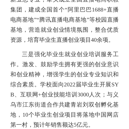
集团，建成全国首个“阿里巴巴1688+直播
电商基地”“腾讯直播电商基地”等校园直播
基地，营造就业创业情境氛围，整合优质
资源，培育毕业生直播创业项目40余项。
三是强化毕业生就业创业培训服务工
作。激发、鼓励学生拥有更强的创业意识
和创业精神，增强学生的创业专业知识和
综合素质。学校面向2022届毕业生开展SY
B、互联网+创业技能培训3000人次；与义
乌市江东街道合作共建青岩刘双创孵化基
地，10个毕业生创业项目将落地中国网店
第一村，预计年销售额达5亿元。