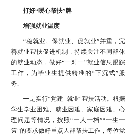
打好“暖心帮扶”牌
增强就业温度
“稳就业、保就业、促就业”并重，完
善就业帮扶促进机制，持续关注不同群体
的就业动态，做好“一对一”就业信息跟踪
工作，为毕业生提供精准的“下沉式”服
务。
一是实行“党建+就业”帮扶活动。根据
学生学业困难、就业困难、家庭困难、心
理问题等情况，按照“一人一档”“一生一
策”的要求做好重点人群帮扶工作，每位党