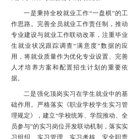
一是秉持全校就业工作“一盘棋”的工
作思路。完善全员就业工作责任制，推动
专业建设与就业工作联动改革，注重毕业
生就业状况跟踪调查“满意度”数据的应
用，将就业质量作为优化专业设置、完善
人才培养方案和配置招生计划的重要依
据。
二是强化顶岗实习在学生就业中的基
础作用。严格落实《职业学校学生实习管
理规定》，建立“学校统筹、学院推动、全
员参与”的实习岗位开发联动机制，落实实
习组织、实习管理、实习考核、安全职责