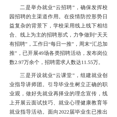
二是举办就业“云招聘”，确保发挥校
园招聘的主渠道作用。在疫情防控形势日
益复杂的背景下，学校采用线上线下相结
合、线上为主的招聘形式，力争做到“天天
有招聘”，工作日“每日一推”，周末“汇总加
推”，已开展49场各类招聘活动，发布岗位
数2.97万余个，招聘需求人数达11.55万。
三是开设就业“云课堂”，组建就业创
业指导讲师团。引导毕业生树立正确的职
业观，做好先就业再择业的理念宣传，线
上开展云面试技巧、就业心理健康教育等
就业指导活动。面向2022届毕业生已推出