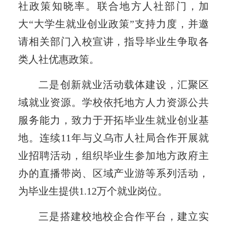
社政策知晓率。联合地方人社部门，加
大“大学生就业创业政策”支持力度，并邀
请相关部门入校宣讲，指导毕业生争取各
类人社优惠政策。
二是创新就业活动载体建设，汇聚区
域就业资源。学校依托地方人力资源公共
服务能力，致力于开拓毕业生就业创业基
地。连续11年与义乌市人社局合作开展就
业招聘活动，组织毕业生参加地方政府主
办的直播带岗、区域产业游等系列活动，
为毕业生提供1.12万个就业岗位。
三是搭建校地校企合作平台，建立实