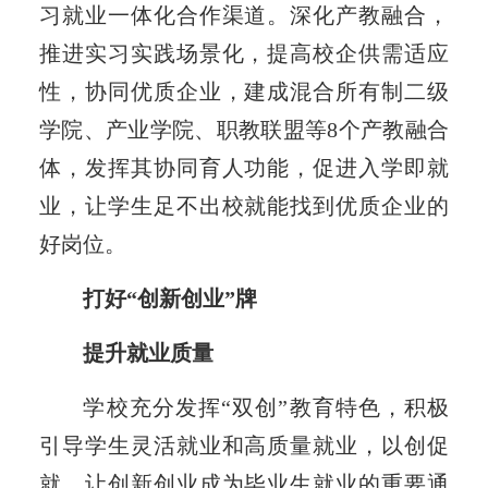
习就业一体化合作渠道。深化产教融合，
推进实习实践场景化，提高校企供需适应
性，协同优质企业，建成混合所有制二级
学院、产业学院、职教联盟等8个产教融合
体，发挥其协同育人功能，促进入学即就
业，让学生足不出校就能找到优质企业的
好岗位。
打好“创新创业”牌
提升就业质量
学校充分发挥“双创”教育特色，积极
引导学生灵活就业和高质量就业，以创促
就，让创新创业成为毕业生就业的重要通