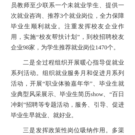
员教师至少联系一个未就业学生、提供一
次就业咨询、推荐3个就业岗位，全力保障
毕业生顺利就业。注重发挥校友企业作
用，实施“校友帮扶计划”，到校招聘校友
企业98家，为学生推荐就业岗位1470个。
二是全过程组织开展暖心指导促就业
系列活动。组织就业服务月和促进月系列
活动，开展“职业体验嘉年华”、毕业生就
业典型风采展示、毕业生简历show、“百日
冲刺”招聘等专题活动，服务、引导、促进
毕业生早就业、就好业。
三是发挥政策性岗位吸纳作用。多渠