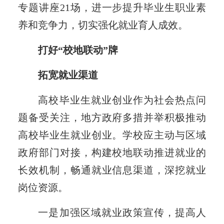
专题讲座21场，进一步提升毕业生职业素
养和竞争力，切实强化就业育人成效。
打好“校地联动”牌
拓宽就业渠道
高校毕业生就业创业作为社会热点问
题备受关注，地方政府多措并举积极推动
高校毕业生就业创业。学校应主动与区域
政府部门对接，构建校地联动推进就业的
长效机制，畅通就业信息渠道，深挖就业
岗位资源。
一是加强区域就业政策宣传，提高人