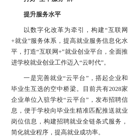
提升服务水平
以数字化改革为牵引，构建“互联网
+就业”服务体系，提高就业服务信息化水
平，打造“互联网+”就业创业平台，全面推
进学校就业创业工作迈入“云时代”。
一是完善就业“云平台”，搭起企业和
毕业生互选的空中桥梁。目前共有2028家
企业单位入驻学校“云平台”，发布招聘信
息，便于学校向毕业生精准匹配推送就业
岗位信息，构建招聘就业全链条式服务，
简化就业程序，提高就业成功率。