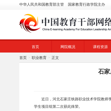
中华人民共和国教育部主管 国家教育行政学院主办
首页
网院概况
课程资源
首页
职业教育
正文
>
>
石家
近日，河北石家庄铁路职业技术学院教师李
学生项目组第二次获此殊荣。