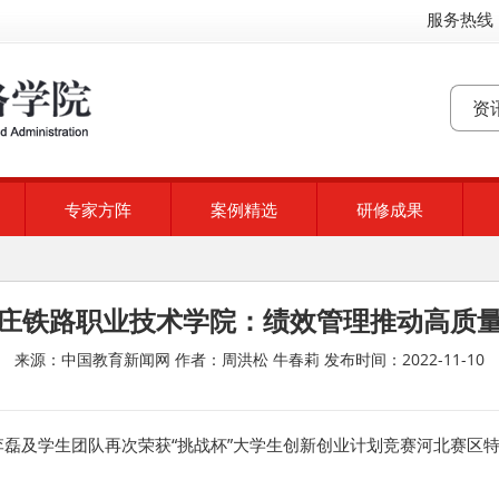
服务热线：
专家方阵
案例精选
研修成果
庄铁路职业技术学院：绩效管理推动高质
来源：中国教育新闻网
作者：周洪松 牛春莉
发布时间：2022-11-10
磊及学生团队再次荣获“挑战杯”大学生创新创业计划竞赛河北赛区