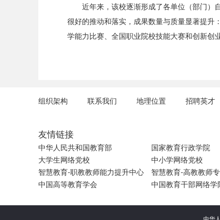
近年来，该校逐渐形成了各单位（部门）自
很好的推动和落实，成果数量与质量显著提升
学能力比赛、全国职业院校技能大赛和创新创
组织架构
联系我们
地理位置
招聘英才
友情链接
中华人民共和国教育部
国家教育行政学院
大学生网络党校
中小学网络党校
智慧教育-职教教师能力提升中心
智慧教育-高教教师
中国高等教育学会
中国教育干部网络学
中华