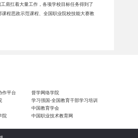
职工肩扛着大量工作，各项学校目标任务得到了
部课程思政示范课程、全国职业院校技能大赛教
协作平台
督学网络学院
院
学习强国-全国教育干部学习培训
中国教育学会
学院
中国职业技术教育网
运维