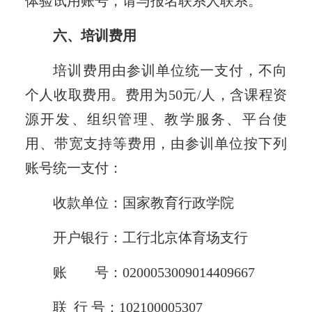
体验试用账号，请与报名联系人联系。
六、培训费用
培训费用由参训单位统一支付，不向
个人收取费用。费用为50元/人，含课程资
源开发、组织管理、教学服务、平台使
用、带宽支持等费用，由参训单位按下列
账号统一支付：
收款单位：国家教育行政学院
开户银行：工行北京体育场支行
账 号：0200053009014409667
联 行 号：102100005307