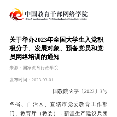
关于举办2023年全国大学生入党积
极分子、发展对象、预备党员和党
员网络培训的通知
来源：国家教育行政学院
发布时间：2023-03-01
国教院函字〔2023〕3号
各省、自治区、直辖市党委教育工作部
门、教育厅（教委），新疆生产建设兵团