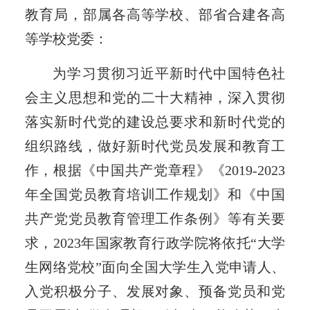
教育局，部属各高等学校、部省合建各高
等学校党委：
为学习贯彻习近平新时代中国特色社
会主义思想和党的二十大精神，深入贯彻
落实新时代党的建设总要求和新时代党的
组织路线，做好新时代党员发展和教育工
作，根据《中国共产党章程》《2019-2023
年全国党员教育培训工作规划》和《中国
共产党党员教育管理工作条例》等有关要
求，2023年国家教育行政学院将依托“大学
生网络党校”面向全国大学生入党申请人、
入党积极分子、发展对象、预备党员和党