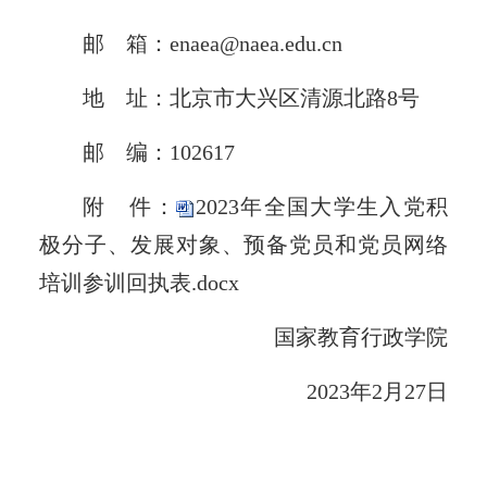
邮 箱：enaea@naea.edu.cn
地 址：北京市大兴区清源北路8号
邮 编：102617
附 件：
2023年全国大学生入党积
极分子、发展对象、预备党员和党员网络
培训参训回执表.docx
国家教育行政学院
2023年2月27日