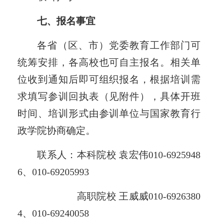
七、报名事宜
各省（区、市）党委教育工作部门可
统筹安排，各高校也可自主报名。相关单
位收到通知后即可组织报名，根据培训需
求填写参训回执表（见附件），具体开班
时间、培训形式由参训单位与国家教育行
政学院协商确定。
联系人：本科院校 袁宏伟010-6925948
6、010-69205993
高职院校 王威威010-6926380
4、010-69240058