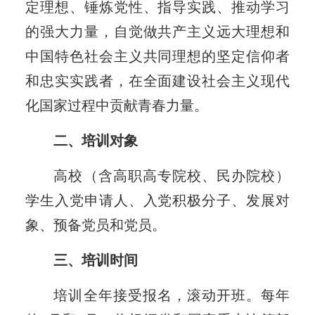
定理想、锤炼党性、指导实践、推动学习
的强大力量，自觉做共产主义远大理想和
中国特色社会主义共同理想的坚定信仰者
和忠实实践者，在全面建设社会主义现代
化国家过程中贡献青春力量。
二、培训对象
高校（含高职高专院校、民办院校）
学生入党申请人、入党积极分子、发展对
象、预备党员和党员。
三、培训时间
培训全年接受报名，滚动开班。每年