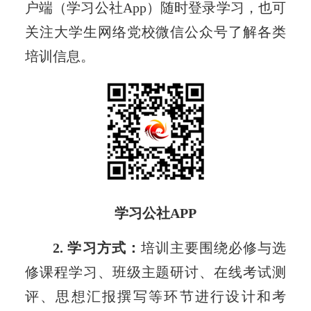
户端（学习公社App）随时登录学习，也可
关注大学生网络党校微信公众号了解各类
培训信息。
学习公社APP
2. 学习方式：
培训主要围绕必修与选
修课程学习、班级主题研讨、在线考试测
评、思想汇报撰写等环节进行设计和考