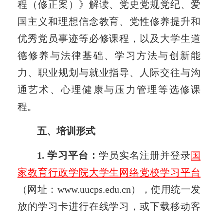
程（修正案）》解读、党史党规党纪、爱
国主义和理想信念教育、党性修养提升和
优秀党员事迹等必修课程，以及大学生道
德修养与法律基础、学习方法与创新能
力、职业规划与就业指导、人际交往与沟
通艺术、心理健康与压力管理等选修课
程。
五、培训形式
1. 学习平台：
学员实名注册并登录
国
家教育行政学院大学生网络党校学习平台
（网址：www.uucps.edu.cn），使用统一发
放的学习卡进行在线学习，或下载移动客