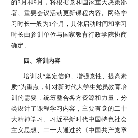
的3月和9月，将根据党和国家重大决策部
署、重要会议活动更新课程内容。网络学
习时长一般为1个月，具体启动时间和学习
时长由参训单位与国家教育行政学院协商
确定。
四、培训内容
培训以“坚定信仰、增强党性、提高素
质”为重点，针对新时代大学生党员教育培
训的需要，统筹整合各方资源和力量，分
类设计了课程学习内容，主要有党的二十
大精神学习、习近平新时代中国特色社会
主义思想、二十大通过的《中国共产党章