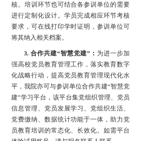
核。培训环节也可结合各参训单位的需要
进行定制化设计。学员完成相应环节考核
要求，可在线打印学时证明，参训单位可
将其纳入相关档案。
3. 合作共建“智慧党建”：
为进一步加
强高校党员教育管理工作，落实教育数字
化战略行动，提高党员教育管理现代化水
平，我院亦可与参训单位合作共建“智慧党
建”学习平台，该平台集党组织管理、党员
信息管理、党员发展学习、党组织生活、
党费缴纳、数据统计功能于一体，助力党
员教育培训的常态化、长效化。如需平台