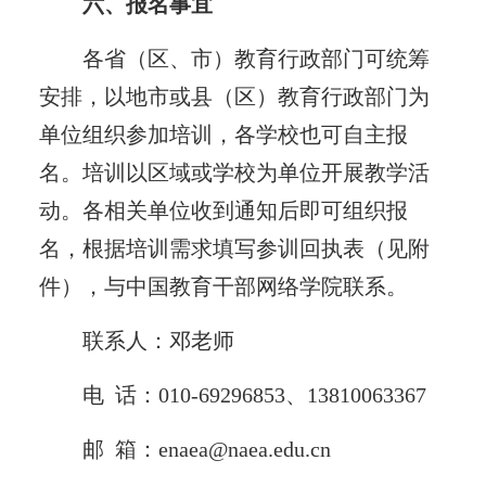
六、报名事宜
各省（区、市）教育行政部门可统筹
安排，以地市或县（区）教育行政部门为
单位组织参加培训，各学校也可自主报
名。培训以区域或学校为单位开展教学活
动。各相关单位收到通知后即可组织报
名，根据培训需求填写参训回执表（见附
件），与中国教育干部网络学院联系。
联系人：邓老师
电 话：010-69296853、13810063367
邮 箱：enaea@naea.edu.cn