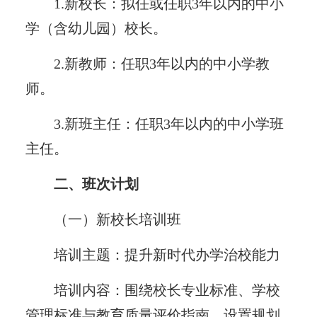
1.新校长：拟任或任职3年以内的中小
学（含幼儿园）校长。
2.新教师：任职3年以内的中小学教
师。
3.新班主任：任职3年以内的中小学班
主任。
二、班次计划
（一）新校长培训班
培训主题：提升新时代办学治校能力
培训内容：围绕校长专业标准、学校
管理标准与教育质量评价指南，设置规划