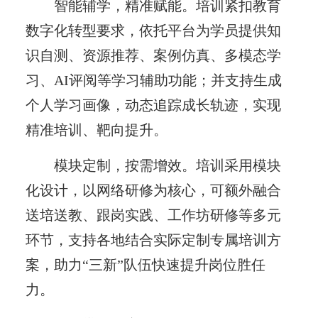
智能辅学，精准赋能。培训紧扣教育
数字化转型要求，依托平台为学员提供知
识自测、资源推荐、案例仿真、多模态学
习、AI评阅等学习辅助功能；并支持生成
个人学习画像，动态追踪成长轨迹，实现
精准培训、靶向提升。
模块定制，按需增效。培训采用模块
化设计，以网络研修为核心，可额外融合
送培送教、跟岗实践、工作坊研修等多元
环节，支持各地结合实际定制专属培训方
案，助力“三新”队伍快速提升岗位胜任
力。