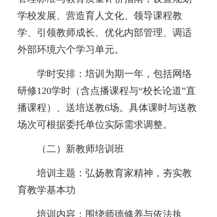
学校发展、营造育人文化、领导课程教
学、引领教师成长、优化内部管理、调适
外部环境六个学习单元。
学时安排：培训为期一年，包括网络
研修120学时（含点播课程与“校长论道”直
播课程）、送培送教6场。具体课时与送教
场次可根据委托单位实际需求调整。
（二）新教师培训班
培训主题：弘扬教育家精神，夯实教
育教学基本功
培训内容：围绕师德修养与依法执