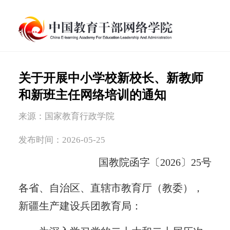
关于开展中小学校新校长、新教师
和新班主任网络培训的通知
来源：国家教育行政学院
发布时间：2026-05-25
国教院函字〔2026〕25号
各省、自治区、直辖市教育厅（教委），
新疆生产建设兵团教育局：