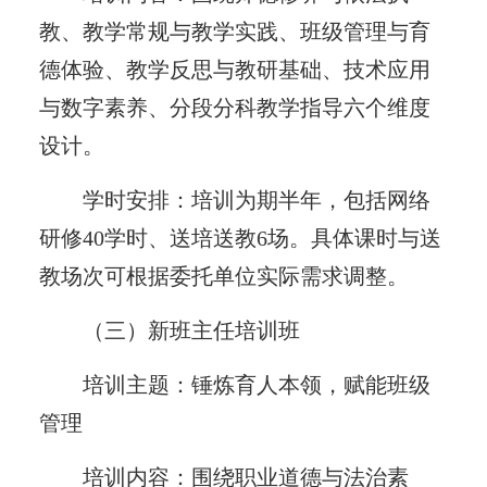
教、教学常规与教学实践、班级管理与育
德体验、教学反思与教研基础、技术应用
与数字素养、分段分科教学指导六个维度
设计。
学时安排：培训为期半年，包括网络
研修40学时、送培送教6场。具体课时与送
教场次可根据委托单位实际需求调整。
（三）新班主任培训班
培训主题：锤炼育人本领，赋能班级
管理
培训内容：围绕职业道德与法治素