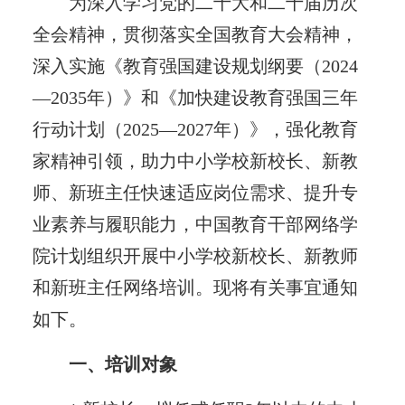
为深入学习党的二十大和二十届历次
全会精神，贯彻落实全国教育大会精神，
深入实施《教育强国建设规划纲要（2024
—2035年）》和《加快建设教育强国三年
行动计划（2025—2027年）》，强化教育
家精神引领，助力中小学校新校长、新教
师、新班主任快速适应岗位需求、提升专
业素养与履职能力，中国教育干部网络学
院计划组织开展中小学校新校长、新教师
和新班主任网络培训。现将有关事宜通知
如下。
一、培训对象