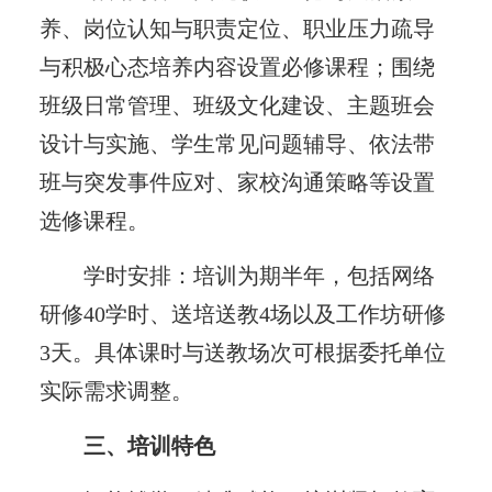
养、岗位认知与职责定位、职业压力疏导
与积极心态培养内容设置必修课程；围绕
班级日常管理、班级文化建设、主题班会
设计与实施、学生常见问题辅导、依法带
班与突发事件应对、家校沟通策略等设置
选修课程。
学时安排：培训为期半年，包括网络
研修40学时、送培送教4场以及工作坊研修
3天。具体课时与送教场次可根据委托单位
实际需求调整。
三、培训特色