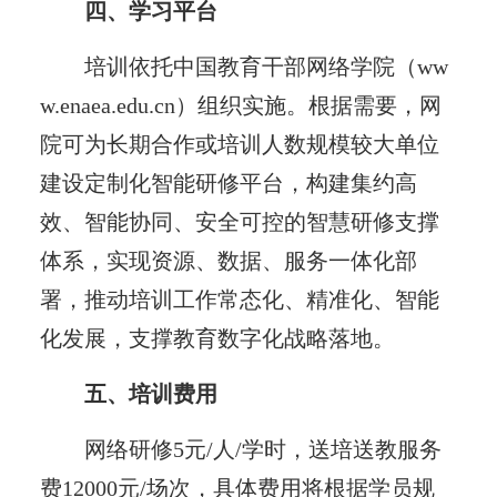
四、学习平台
培训依托中国教育干部网络学院（ww
w.enaea.edu.cn）组织实施。根据需要，网
院可为长期合作或培训人数规模较大单位
建设定制化智能研修平台，构建集约高
效、智能协同、安全可控的智慧研修支撑
体系，实现资源、数据、服务一体化部
署，推动培训工作常态化、精准化、智能
化发展，支撑教育数字化战略落地。
五、培训费用
网络研修5元/人/学时，送培送教服务
费12000元/场次，具体费用将根据学员规