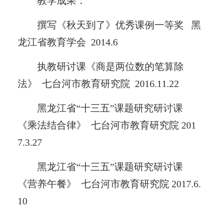
教学成果：
撰写《秋天到了》优秀课例一等奖 黑
龙江省教育学会 2014.6
执教研讨课《商是两位数的笔算除
法》 七台河市教育研究院 2016.11.22
黑龙江省“十三五”课题研究研讨课
《乘法结合律》 七台河市教育研究院 201
7.3.27
黑龙江省“十三五”课题研究研讨课
《营养午餐》 七台河市教育研究院 2017.6.
10