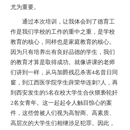
尤为重要。
通过本次培训，让我体会到了德育工
作是我们学校的工作的重中之重，是学校
教育的核心，同样也是家庭教育的核心。
因为只有培养出有良好品德的学生，我们
的教育才算是取得成功。就像讲课的老师
们讲到一样，从马加爵残忍杀害4名昔日同
窗，到江西医学院学生薛荣华连刺7人，再
到西安发生的5名在校大学生合伙猥亵轮奸
2名女青年。这一起起令人触目惊心的案
件，这些曾被人们视为高智商、高素质、
高层次的大学生们相继涉足犯罪。因此，