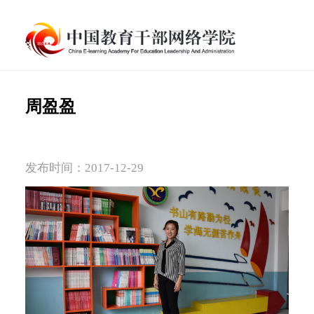
周盈盈
发布时间：2017-12-29