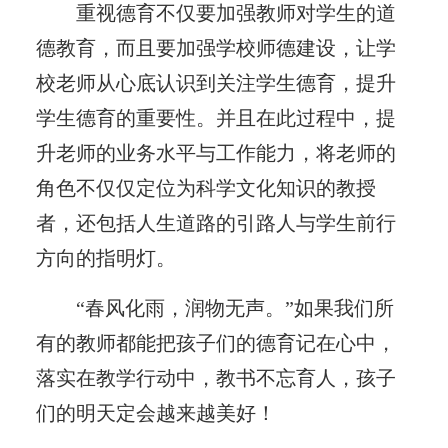
重视德育不仅要加强教师对学生的道
德教育，而且要加强学校师德建设，让学
校老师从心底认识到关注学生德育，提升
学生德育的重要性。并且在此过程中，提
升老师的业务水平与工作能力，将老师的
角色不仅仅定位为科学文化知识的教授
者，还包括人生道路的引路人与学生前行
方向的指明灯。
“春风化雨，润物无声。”如果我们所
有的教师都能把孩子们的德育记在心中，
落实在教学行动中，教书不忘育人，孩子
们的明天定会越来越美好！