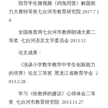
指导学生微视频《鸡兔同笼》解题能
力大赛特等奖七台河市教育研究院 2017.7.1
4
全国推普周七台河市教师朗诵大赛二
等奖 七台河语言文字委员会 2013.12
论文成果：
《浅谈小学数学教学中学生创新能力
的培养》论文三等奖 黑龙江省教育学会 2
013.3.28
学习《给教师的建议》心得体会二等
奖 七台河市教育研究院 2013.11.27