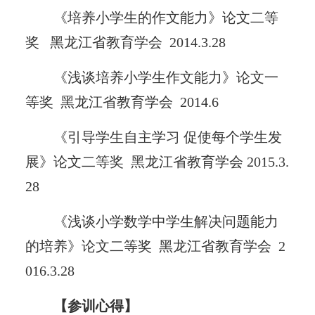
《培养小学生的作文能力》论文二等
奖 黑龙江省教育学会 2014.3.28
《浅谈培养小学生作文能力》论文一
等奖 黑龙江省教育学会 2014.6
《引导学生自主学习 促使每个学生发
展》论文二等奖 黑龙江省教育学会 2015.3.
28
《浅谈小学数学中学生解决问题能力
的培养》论文二等奖 黑龙江省教育学会 2
016.3.28
【参训心得】