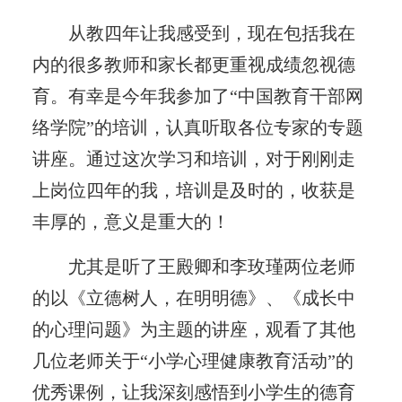
从教四年让我感受到，现在包括我在
内的很多教师和家长都更重视成绩忽视德
育。有幸是今年我参加了“中国教育干部网
络学院”的培训，认真听取各位专家的专题
讲座。通过这次学习和培训，对于刚刚走
上岗位四年的我，培训是及时的，收获是
丰厚的，意义是重大的！
尤其是听了王殿卿和李玫瑾两位老师
的以《立德树人，在明明德》、《成长中
的心理问题》为主题的讲座，观看了其他
几位老师关于“小学心理健康教育活动”的
优秀课例，让我深刻感悟到小学生的德育