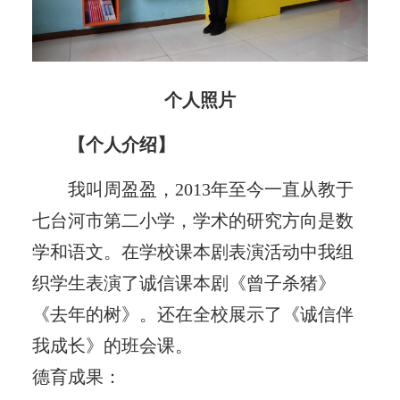
个人照片
【个人介绍】
我叫周盈盈，2013年至今一直从教于
七台河市第二小学，学术的研究方向是数
学和语文。在学校课本剧表演活动中我组
织学生表演了诚信课本剧《曾子杀猪》
《去年的树》。还在全校展示了《诚信伴
我成长》的班会课。
德育成果：