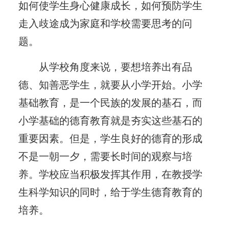
如何使学生身心健康成长，如何预防学生
走入歧途成为家庭和学校需要思考的问
题。
从学校角度来说，要想培养出有品
德、知善恶学生，就要从小学开始。小学
基础教育，是一个民族的发展的基石，而
小学基础的德育教育就是夯实这些基石的
重要因素。但是，学生良好的德育的形成
不是一朝一夕，需要长时间的观察与培
养。学校应当积极发挥其作用，在教授学
生科学知识的同时，给于学生德育教育的
培养。