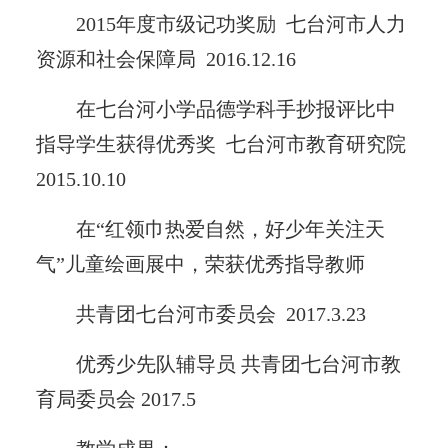
2015年度市级记功奖励 七台河市人力
资源和社会保障局 2016.12.16
在七台河小学品德学科手抄报评比中
指导学生获得优秀奖 七台河市教育研究院
2015.10.10
在“红领巾热爱自然，好少年关注天
气”儿童绘画展中，荣获优秀指导教师
共青团七台河市委员会 2017.3.23
优秀少先队辅导员 共青团七台河市教
育局委员会 2017.5