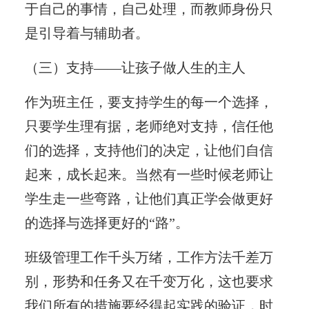
于自己的事情，自己处理，而教师身份只
是引导着与辅助者。
（三）支持——让孩子做人生的主人
作为班主任，要支持学生的每一个选择，
只要学生理有据，老师绝对支持，信任他
们的选择，支持他们的决定，让他们自信
起来，成长起来。当然有一些时候老师让
学生走一些弯路，让他们真正学会做更好
的选择与选择更好的“路”。
班级管理工作千头万绪，工作方法千差万
别，形势和任务又在千变万化，这也要求
我们所有的措施要经得起实践的验证，时