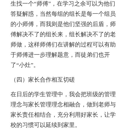
生找一个“师傅”，在学习之余可以为他们
答疑解惑，当然每组的组长是每一个组员
的小师傅，而我则是他们坚强的后盾，师
傅解决不了的组长来，组长解决不了的老
师做，这样师傅们在讲解的过程可以有助
于师傅进一步理解题意，而徒弟们也开
了“小灶”。
（四）家长合作相互切磋
在日后的学生管理中，我会把班级的管理
理念与家长管理理念相融合，做到老师与
家长责任相结合，充分利用好家长，让学
校的习惯可以延续到家里。