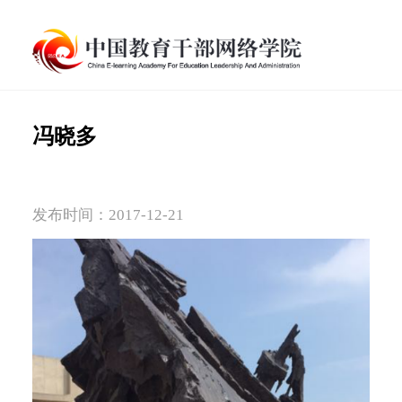
冯晓多
发布时间：2017-12-21