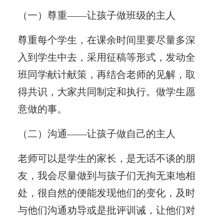
（一）尊重——让孩子做班级的主人
尊重每个学生，在课余时间里要尽量多深
入到学生中去，采用征稿等形式，发动全
班同学献计献策，再结合老师的见解，取
得共识，大家共同制定和执行。做学生愿
意做的事。
（二）沟通——让孩子做自己的主人
老师可以是学生的家长，是无话不谈的朋
友，我会尽量做到与孩子们无拘无束地相
处，很自然的便能发现他们的变化，及时
与他们沟通劝导或是批评训诫，让他们对