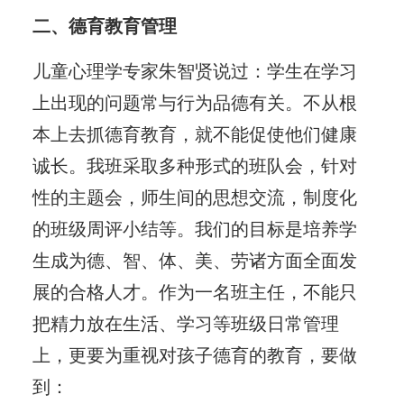
二、德育教育管理
儿童心理学专家朱智贤说过：学生在学习
上出现的问题常与行为品德有关。不从根
本上去抓德育教育，就不能促使他们健康
诚长。我班采取多种形式的班队会，针对
性的主题会，师生间的思想交流，制度化
的班级周评小结等。我们的目标是培养学
生成为德、智、体、美、劳诸方面全面发
展的合格人才。作为一名班主任，不能只
把精力放在生活、学习等班级日常管理
上，更要为重视对孩子德育的教育，要做
到：