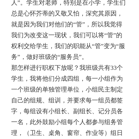
人”。学生对老师，特别是在小学，学生们
总是心怀芥蒂的又敬又怕，深究其原因，
就是因为我们对他们的“管”，所以我觉得
我们为改变这一现状，我们可以将“管”的
权利交给学生，我们的职能从“管”变为“服
务”，做好班级的“服务员”。
那怎样进行职权下放呢？我班级共有33个
学生，我将他们分成四组，每一小组作为
一个班级的单独管理单位，小组民主制定
自己的组规、组训，并要求每一组员都签
字，每组设有小组长、副组长、记分员各
一名，此外鼓励小组每个人都参与组务管
理，（卫生、桌角、窗帘、作业等）组日