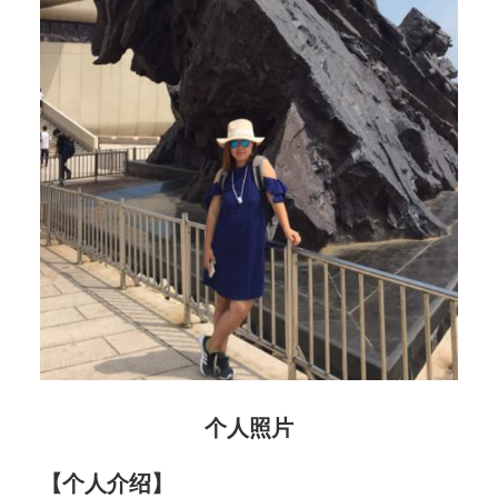
个人照片
【个人介绍】