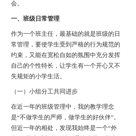
会。
一、班级日常管理
作为一个班主任，最基础的就是班级的日
常管理，要使学生受到严格的行为规范的
约束，又能在宽松自如的氛围中充分发挥
自己的个性特长，让学生有一个开心又不
失规矩的小学生活。
（一）小组分工共同进步
在近一年的班级管理中，我的教学理念
是“不做学生的严师，做学生的好伙伴”。
但近一年的相处，发现我始终是一个“外