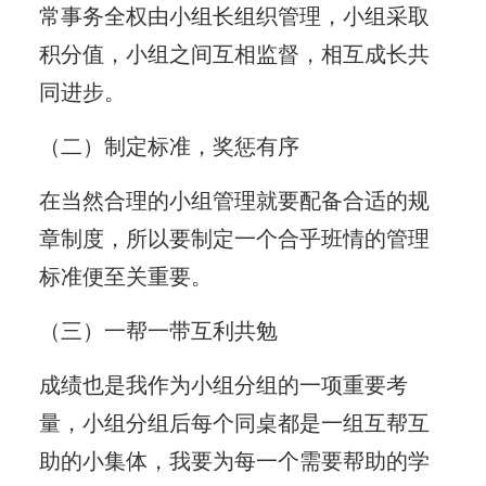
常事务全权由小组长组织管理，小组采取
积分值，小组之间互相监督，相互成长共
同进步。
（二）制定标准，奖惩有序
在当然合理的小组管理就要配备合适的规
章制度，所以要制定一个合乎班情的管理
标准便至关重要。
（三）一帮一带互利共勉
成绩也是我作为小组分组的一项重要考
量，小组分组后每个同桌都是一组互帮互
助的小集体，我要为每一个需要帮助的学