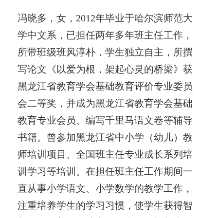
冯晓多，女，2012年毕业于哈尔滨师范大
学中文系，已担任两年多年班主任工作，
所带班级班风淳朴，学生独立自主，所撰
写论文《以爱为根，架起心灵的桥梁》获
黑龙江省教育学会基础教育评价专业委员
会二等奖，并成为黑龙江省教育学会基础
教育专业会员、编写千里马语文卷等辅导
书籍。曾参加黑龙江省中小学（幼儿）教
师培训项目、全国班主任专业成长系列培
训学习等培训。在担任班主任工作期间一
直从事小学语文、小学数学的教学工作，
注重培养学生的学习习惯，使学生获得智