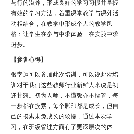
与行的滋养，形成良好的学习习惯并掌握
有效的学习方法，着重课堂教学与课外活
动相结合，在教学中形成个人的教学风
格：让学生在参与中求体验、在实践中求
进步。
【参训心得】
很幸运可以参加此次培训，可以说此次培
训对于我们这些教师行业新鲜人来说是初
逢甘露。初为人师，不懂教亦不擅管，每
一步都在摸索，每个脚印都是成长，但自
己的摸索未免成长的较慢，通过本次学
习，在班级管理方面有了更深层次的体