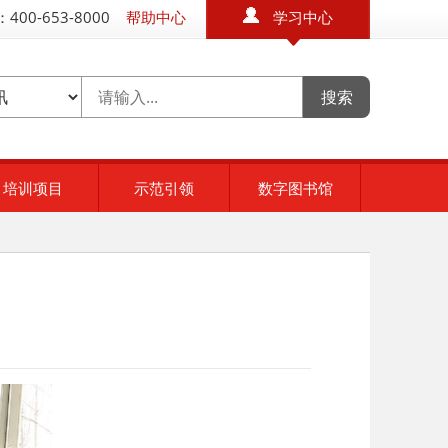
400-653-8000
帮助中心
学习中心
培训项目
示范引领
数字图书馆