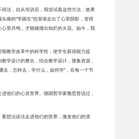
不得法，自从培训后，我尝试着这些方法，效果
头痛的“学困生”也渐渐走出了心里阴影，变得
产生心里共鸣，才能碰撞出灿烂的火花。如今，我
时期教学改革中的科学性，使学生获得能力提
和教学设计的整合，结合教学设计，搜集资源，
哪去，怎样去，学什么，如何学”，在每一个节
走进他们的心灵世界。德国哲学家雅思曾说过，
。
，要想法设法走进他们的世界，激发他们的潜