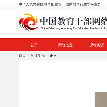
中华人民共和国教育部主管 国家教育行政学院主办
首页
网院概况
课程资源
首页
参训学员
正文
>
>