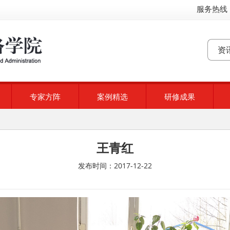
服务热线：
专家方阵
案例精选
研修成果
王青红
发布时间：2017-12-22