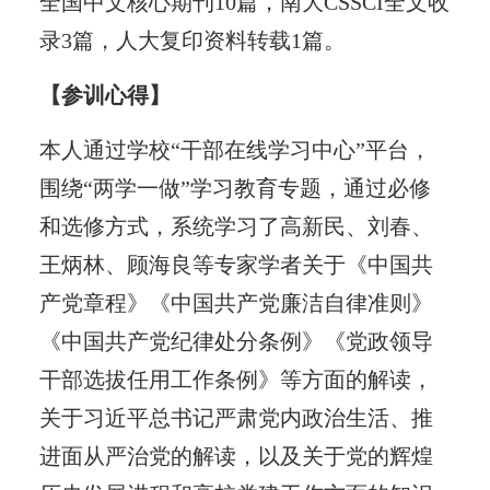
全国中文核心期刊10篇，南大CSSCI全文收
录3篇，人大复印资料转载1篇。
【参训心得】
本人通过学校“干部在线学习中心”平台，
围绕“两学一做”学习教育专题，通过必修
和选修方式，系统学习了高新民、刘春、
王炳林、顾海良等专家学者关于《中国共
产党章程》《中国共产党廉洁自律准则》
《中国共产党纪律处分条例》《党政领导
干部选拔任用工作条例》等方面的解读，
关于习近平总书记严肃党内政治生活、推
进面从严治党的解读，以及关于党的辉煌