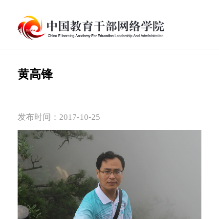
黄高锋
发布时间：2017-10-25