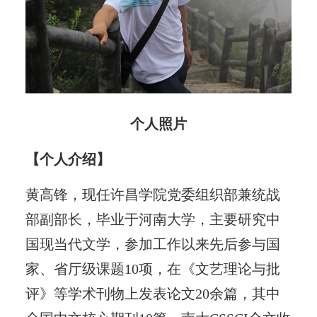
个人照片
【个人介绍】
黄高锋，现任许昌学院党委组织部兼统战
部副部长，毕业于河南大学，主要研究中
国现当代文学，参加工作以来先后参与国
家、省厅级课题10项，在《文艺理论与批
评》等学术刊物上发表论文20余篇，其中