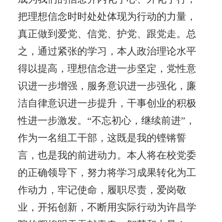
把理想信念时时处处体现为行动的力量，
真正做到爱党、信党、护党、跟党走。总
之，通过紧张的学习，本人政治理论水平
得以提高，理想信念进一步坚定，党性意
识进一步增强，服务意识进一步强化，廉
洁自律意识进一步提升，干事创业的积极
性进一步激发。“不忘初心，继续前进”，
作为一名组工干部，这既是我的铿锵誓
言，也是我的前进动力。本人将在校党委
的正确领导下，努力将学习成果转化为工
作动力，牢记使命，履职尽责，爱岗敬
业，开拓创新，不断用实际行动为许昌学