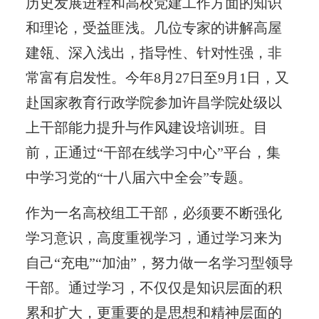
历史发展进程和高校党建工作方面的知识
和理论，受益匪浅。几位专家的讲解高屋
建瓴、深入浅出，指导性、针对性强，非
常富有启发性。今年8月27日至9月1日，又
赴国家教育行政学院参加许昌学院处级以
上干部能力提升与作风建设培训班。目
前，正通过“干部在线学习中心”平台，集
中学习党的“十八届六中全会”专题。
作为一名高校组工干部，必须要不断强化
学习意识，高度重视学习，通过学习来为
自己“充电”“加油”，努力做一名学习型领导
干部。通过学习，不仅仅是知识层面的积
累和扩大，更重要的是思想和精神层面的