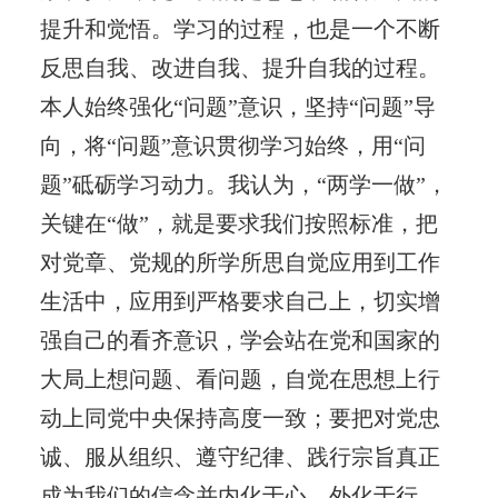
提升和觉悟。学习的过程，也是一个不断
反思自我、改进自我、提升自我的过程。
本人始终强化“问题”意识，坚持“问题”导
向，将“问题”意识贯彻学习始终，用“问
题”砥砺学习动力。我认为，“两学一做”，
关键在“做”，就是要求我们按照标准，把
对党章、党规的所学所思自觉应用到工作
生活中，应用到严格要求自己上，切实增
强自己的看齐意识，学会站在党和国家的
大局上想问题、看问题，自觉在思想上行
动上同党中央保持高度一致；要把对党忠
诚、服从组织、遵守纪律、践行宗旨真正
成为我们的信念并内化于心、外化于行，