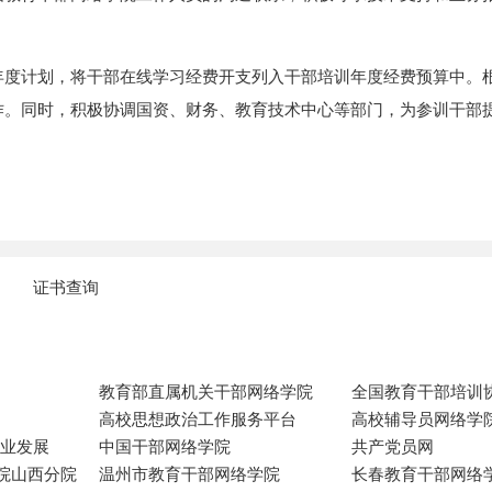
年度计划，将干部在线学习经费开支列入干部培训年度经费预算中。
作。同时，积极协调国资、财务、教育技术中心等部门，为参训干部
证书查询
教育部直属机关干部网络学院
全国教育干部培训
高校思想政治工作服务平台
高校辅导员网络学
专业发展
中国干部网络学院
共产党员网
院山西分院
温州市教育干部网络学院
长春教育干部网络