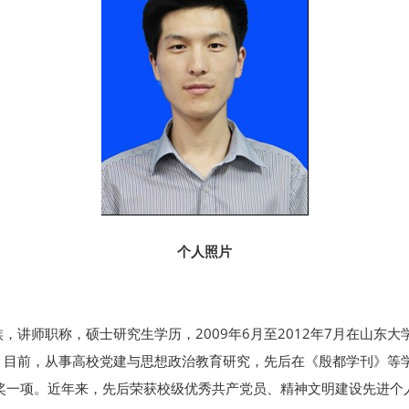
个人照片
族，讲师职称，硕士研究生学历，2009年6月至2012年7月在山东
书。目前，从事高校党建与思想政治教育研究，先后在《殷都学刊》等
等奖一项。近年来，先后荣获校级优秀共产党员、精神文明建设先进个