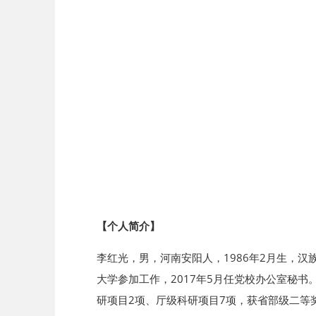
【个人简介】
李红光，男，河南安阳人，1986年2月生，汉
大学参加工作，2017年5月任党校办公室秘
研项目2项、厅级科研项目7项，获省部级二