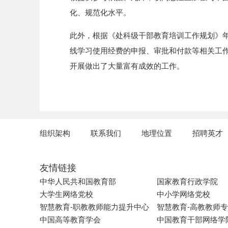
化、规范化水平。
此外，根据《处科级干部教育培训工作规划》
线学习使用经费的申报、审批和付款等相关工
开展做出了大量富有成效的工作。
组织架构
联系我们
地理位置
招聘英才
友情链接
中华人民共和国教育部
国家教育行政学院
大学生网络党校
中小学网络党校
智慧教育-职教教师能力提升中心
智慧教育-高教教师
中国高等教育学会
中国教育干部网络学