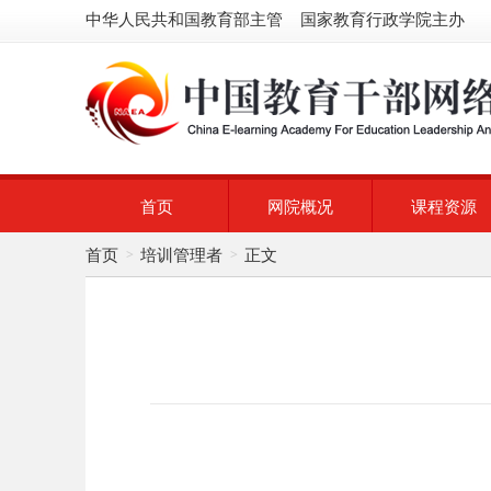
中华人民共和国教育部主管 国家教育行政学院主办
首页
网院概况
课程资源
首页
培训管理者
正文
>
>