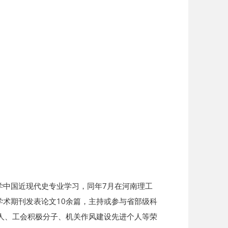
大学中国近现代史专业学习，同年7月在河南理工
学术期刊发表论文10余篇，主持或参与省部级科
人、工会积极分子、机关作风建设先进个人等荣