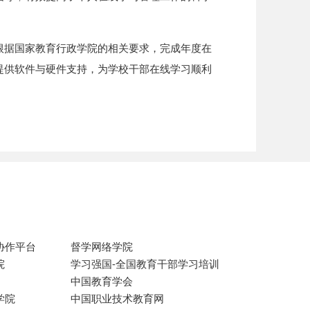
根据国家教育行政学院的相关要求，完成年度在
提供软件与硬件支持，为学校干部在线学习顺利
协作平台
督学网络学院
院
学习强国-全国教育干部学习培训
中国教育学会
学院
中国职业技术教育网