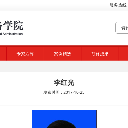
服务热线：
专家方阵
案例精选
研修成果
李红光
发布时间：2017-10-25