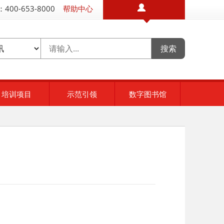
400-653-8000
帮助中心
培训项目
示范引领
数字图书馆