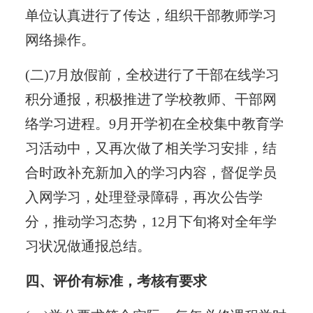
单位认真进行了传达，组织干部教师学习
网络操作。
(二)7月放假前，全校进行了干部在线学习
积分通报，积极推进了学校教师、干部网
络学习进程。9月开学初在全校集中教育学
习活动中，又再次做了相关学习安排，结
合时政补充新加入的学习内容，督促学员
入网学习，处理登录障碍，再次公告学
分，推动学习态势，12月下旬将对全年学
习状况做通报总结。
四、评价有标准，考核有要求