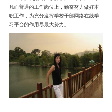
凡而普通的工作岗位上，勤奋努力做好本
职工作，为充分发挥学校干部网络在线学
习平台的作用尽最大努力。