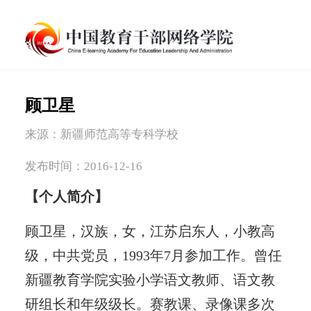
顾卫星
来源：新疆师范高等专科学校
发布时间：2016-12-16
【个人简介】
顾卫星，汉族，女，江苏启东人，小教高
级，中共党员，1993年7月参加工作。曾任
新疆教育学院实验小学语文教师、语文教
研组长和年级级长。赛教课、录像课多次