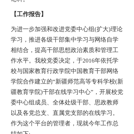
【工作报告】
为进一步加强和改进党委中心组(扩大)理论
学习，推进各级干部集中学习与网络自学
相结合，提高干部思想政治素质和管理工
作水平。我校党委决定，于2016年依托学
校与国家教育行政学院中国教育干部网络
学院合作建立的“新疆师范高等专科学校(新
疆教育学院)干部在线学习中心”，开展校党
委中心组成员、全体处级干部、思政教师
以及各党总支、直属党支部的在线学习。
作为这个平台的管理者，现就今年工作总
结如下: