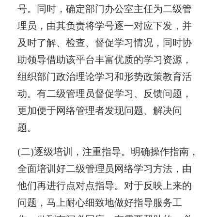
号。同时，确定部门办公室主任为二级管
理员，由其负责将学号逐一对应下发，并
及时了解、检查、督促学习情况，同时协
助领导借助该平台丰富优质的学习资源，
组织部门政治理论学习和形势政策教育活
动。有二级管理员督促学习、反馈问题，
更加便于网络管理者发现问题、解决问
题。
(二)逐级培训，注重指导。明确操作指南，
全面培训好二级管理员网络学习方法，由
他们再进行点对点指导。对于反映上来的
问题，马上耐心细致地做好指导服务工