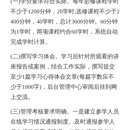
(一)学分要求符合实际。每年必修课程学时
不少于1200分钟，20学时;选修课程不少于2
400分钟，40学时，总计3600分钟。60分钟
为1学时，两项课程约合60学时，系统自动
完成学时计算。
(二)撰写学习体会。学习后针对所观看的讲
座报告或案例，结合工作实际，撰写提交
至少1篇学习心得体会文章(每篇字数应不
少于1000字)，后台管理中心审阅后挂到网
上交流。
(三)管理考核要求明确。一是建立参学人员
在线学习情况通报制度。及时通报参学人