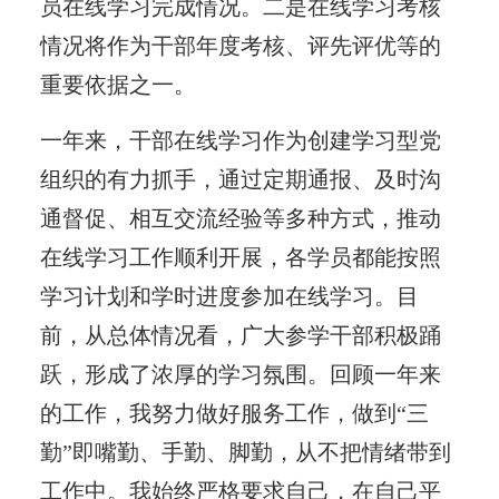
员在线学习完成情况。二是在线学习考核
情况将作为干部年度考核、评先评优等的
重要依据之一。
一年来，干部在线学习作为创建学习型党
组织的有力抓手，通过定期通报、及时沟
通督促、相互交流经验等多种方式，推动
在线学习工作顺利开展，各学员都能按照
学习计划和学时进度参加在线学习。目
前，从总体情况看，广大参学干部积极踊
跃，形成了浓厚的学习氛围。回顾一年来
的工作，我努力做好服务工作，做到“三
勤”即嘴勤、手勤、脚勤，从不把情绪带到
工作中。我始终严格要求自己，在自己平