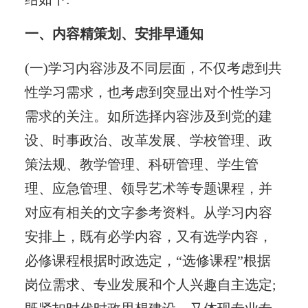
一、内容精策划、安排早通知
(一)学习内容涉及不同层面，不仅考虑到共
性学习需求，也考虑到突显出对个性学习
需求的关注。如所选择内容涉及到党的建
设、时事政治、改革发展、学校管理、政
策法规、教学管理、科研管理、学生管
理、应急管理、领导艺术等专题课程，并
对应有相关的文字参考资料。从学习内容
安排上，既有必学内容，又有选学内容，
必修课程根据时政选定，“选修课程”根据
岗位需求、专业发展和个人兴趣自主选定;