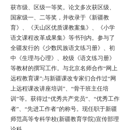
获市级、区级一等奖。论文多次获区级、
国家级一、二等奖，并收录于《新疆教
育》、《天山区优质课教案集》、《小学
语文课程改革成果集》等书刊内。参与了
全疆发行的《少数民族语文练习册》、初
中《生理与心理》、校级《语文练习册》
等教材的撰写工作。与北京名师合作“网上
远程教育课”;与新疆课改专家们合作过“网
上远程课改讲座培训”、“骨干班主任培
训”等。获得过“优秀共产党员”、“优秀工作
者”、“先进工作者”的称号。现任职于新疆
师范高等专科学校(新疆教育学院)宣传部理
论科。