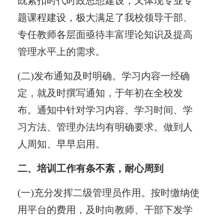
既紧扣时代时政思想建设，又体现专业专
题课程建设，极大满足了我校领导干部、
专任教师各层面亟待丰富理论知识及提高
管理水平上的需求。
(二)发布通知及时明确。学习内容一经确
定，就及时撰写通知，于年初在全校发
布。通知中针对学习内容、学习时间、学
习方法、管理办法均有明确要求。做到人
人周知、早早启用。
二、培训工作有条不紊，耐心周到
(一)充分发挥二级管理员作用。按时缴纳使
用平台的费用，及时向教师、干部下发学