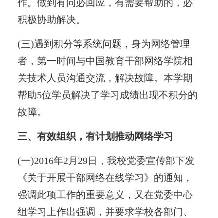
作。做到有问必回应，有需要帮助的，必
积极协助解决。
(三)遇到积分等系统问题，身为网络管理
者，第一时间与中国教育干部网络学院相
关技术人员沟通交流，解决故障。本学期
帮助5位学员解决了学习成绩出现不积分的
故障。
三、有效组织，有计划推动网络学习
(一)2016年2月29日，我校党委宣传部下发
《关于开展干部网络在线学习》的通知，
强调此项工作的重要意义，又在党委中心
组学习上作出强调，并要求学校各部门、