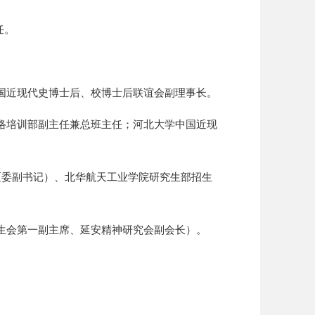
任。
学中国近现代史博士后、校博士后联谊会副理事长。
部网络培训部副主任兼总班主任；河北大学中国近现
广阳区委副书记）、北华航天工业学院研究生部招生
研究生会第一副主席、延安精神研究会副会长）。