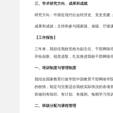
三、学术研究方向、成果和成就
研究方向：中国近现代社会经济史、党史党建
成果和成就：主持和参与国家级、省级、厅级课题
【工作报告】
三年来，我担任我校党校办副主任、干部网络
开拓创新、锐意进取，扎实推进我校干部网络
一、培训制度与管理制度
我结合国家教育行政学院中国教育干部网络学
的校情，制定与完善适合我校实际情况的各项
班做到有组织、有计划、有规则。每期学习培
二、班级分配与课程管理