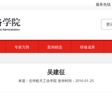
服务热线：
专家方阵
案例精选
研修成果
吴建征
来源：北华航天工业学院
发布时间：2016-01-25