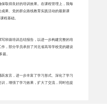
确保取得良好的培训效果。在课程管理上，我每
论成果、党的群众路线教育实践活动的最新课
的课程基础。
撰写班级培训总结报告，以进一步构建完整的培
工作，部分学员承担了河北省高等学校党的建设
多篇。
踊跃发言，进一步丰富了学习形式、深化了学习
意识，增强了学习效果，扩大了交流，同时也提