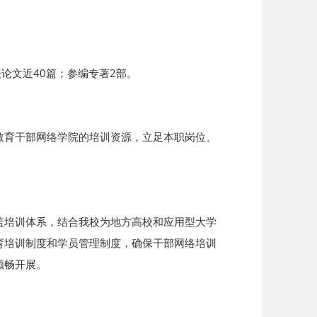
论文近40篇；参编专著2部。
教育干部网络学院的培训资源，立足本职岗位、
盖培训体系，结合我校为地方高校和应用型大学
育培训制度和学员管理制度，确保干部网络培训
顺畅开展。