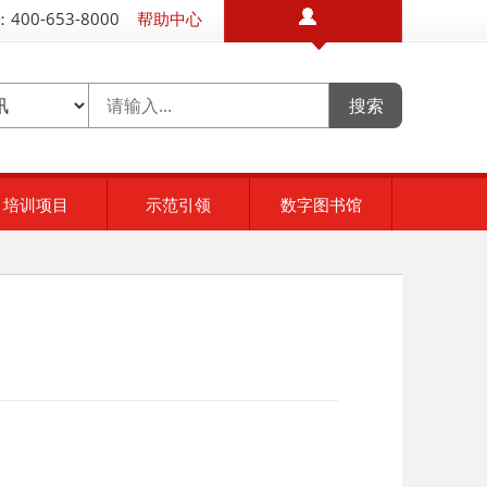
400-653-8000
帮助中心
培训项目
示范引领
数字图书馆