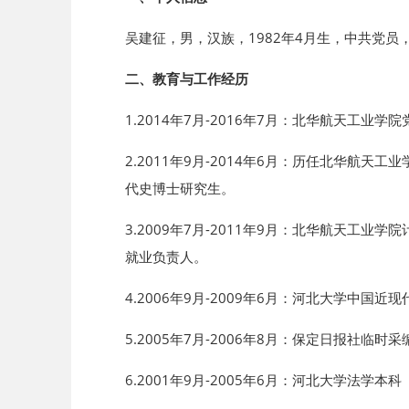
吴建征，男，汉族，1982年4月生，中共党
二、教育与工作经历
1.2014年7月-2016年7月：北华航天
2.2011年9月-2014年6月：历任北华
代史博士研究生。
3.2009年7月-2011年9月：北华航天工
就业负责人。
4.2006年9月-2009年6月：河北大学
5.2005年7月-2006年8月：保定日报社临时
6.2001年9月-2005年6月：河北大学法学