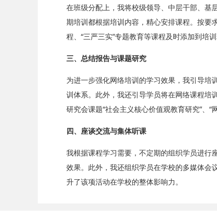
在班级分配上，我将校级领导、中层干部、基
期培训都根据培训内容，精心安排课程。按要
程、“三严三实”专题教育等课程及时添加到培
三、总结报告与课题研究
为进一步强化网络培训的学习效果，我引导培
训体系。此外，我还引导学员将在网络课程培
研究会课题“社会主义核心价值观教育研究”、
四、座谈交流与集体听课
我根据课程学习需要，不定期的组织学员进行
效果。此外，我还组织学员在学校的多媒体会
升了该项活动在学校的整体影响力。