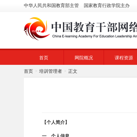
中华人民共和国教育部主管 国家教育行政学院主办
首页
网院概况
课程资源
首页
培训管理者
正文
>
>
【个人简介】
一、个人信息