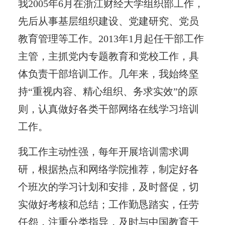
我2005年6月在浙江财经大学组织部工作，
先后从事基层组织建设、党建研究、党员
教育管理等工作。2013年1月起任干部工作
主管，主抓党内专题教育和党校工作，具
体负责干部培训工作。几年来，我始终坚
持“重视内容、精心组织、务求实效”的原
则，认真做好各类干部网络在线学习培训
工作。
我工作主动性强，每年开展培训需求调
研，根据热点和网络学院推荐，制定好各
个班次的学习计划和安排，及时督促，切
实做好考核和总结；工作勤恳踏实，任劳
任怨，注重分类指导，及时与中国教育干