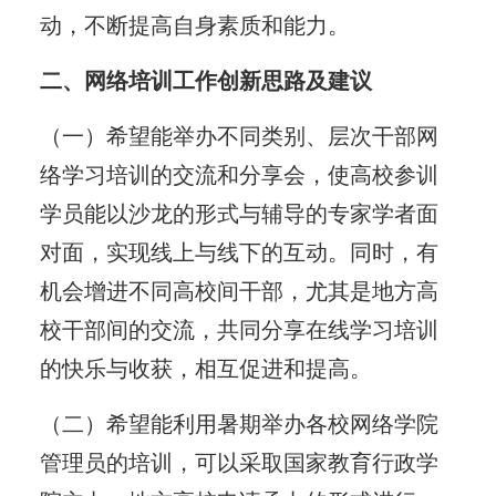
动，不断提高自身素质和能力。
二、网络培训工作创新思路及建议
（一）希望能举办不同类别、层次干部网
络学习培训的交流和分享会，使高校参训
学员能以沙龙的形式与辅导的专家学者面
对面，实现线上与线下的互动。同时，有
机会增进不同高校间干部，尤其是地方高
校干部间的交流，共同分享在线学习培训
的快乐与收获，相互促进和提高。
（二）希望能利用暑期举办各校网络学院
管理员的培训，可以采取国家教育行政学