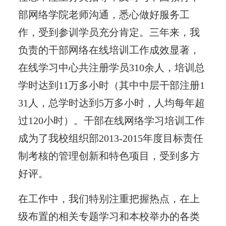
部网络学院老师沟通，悉心做好服务工
作，受到参训学员充分肯定。三年来，我
负责的干部网络在线培训工作成效显著，
在线学习中心共注册学员310余人，培训总
学时达到11万多小时（其中中层干部注册1
31人，总学时达到5万多小时，人均每年超
过120小时）。干部在线网络学习培训工作
成为了我校组织部2013-2015年度目标责任
制考核的管理创新和特色项目，受到多方
好评。
在工作中，我们特别注重把握热点，在上
级布置的相关专题学习和本校举办的各类