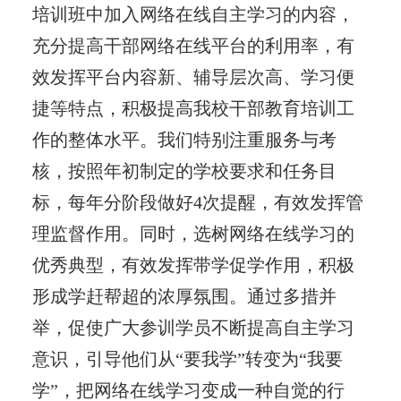
培训班中加入网络在线自主学习的内容，
充分提高干部网络在线平台的利用率，有
效发挥平台内容新、辅导层次高、学习便
捷等特点，积极提高我校干部教育培训工
作的整体水平。我们特别注重服务与考
核，按照年初制定的学校要求和任务目
标，每年分阶段做好4次提醒，有效发挥管
理监督作用。同时，选树网络在线学习的
优秀典型，有效发挥带学促学作用，积极
形成学赶帮超的浓厚氛围。通过多措并
举，促使广大参训学员不断提高自主学习
意识，引导他们从“要我学”转变为“我要
学”，把网络在线学习变成一种自觉的行