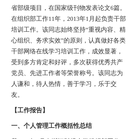
省部级项目，在国家级刊物发表论文6篇。
在组织部工作11年，2013年1月起负责干部
培训工作。该同志始终坚持“重视内容、精
心组织、务求实效”的原则，认真做好各类
干部网络在线学习培训工作，成效显著，
受到多方肯定和好评，多次获得优秀共产
党员、先进工作者等荣誉称号。该同志为
人谦和，待人热情，善于学习，乐于交
友。
【工作报告】
一、个人管理工作概括性总结