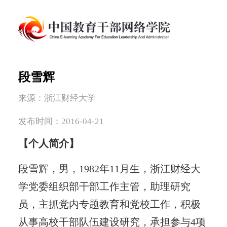
段雪辉
来源：浙江财经大学
发布时间：2016-04-21
【个人简介】
段雪辉，男，1982年11月生，浙江财经大
学党委组织部干部工作主管，助理研究
员，主抓党内专题教育和党校工作，积极
从事高校干部队伍建设研究，承担参与4项