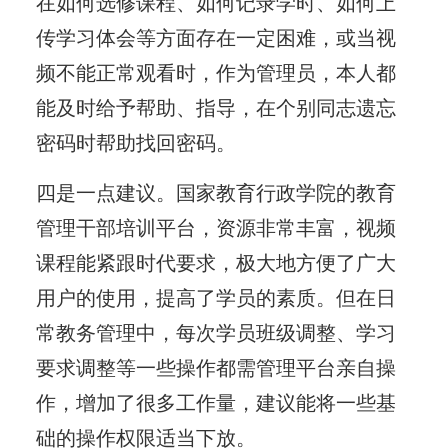
在如何选修课程、如何记录学时、如何上
传学习体会等方面存在一定困难，或当视
频不能正常观看时，作为管理员，本人都
能及时给予帮助、指导，在个别同志遗忘
密码时帮助找回密码。
四是一点建议。国家教育行政学院的教育
管理干部培训平台，资源非常丰富，视频
课程能紧跟时代要求，极大地方便了广大
用户的使用，提高了学员的素质。但在日
常教务管理中，每次学员班级调整、学习
要求调整等一些操作都需管理平台亲自操
作，增加了很多工作量，建议能将一些基
础的操作权限适当下放。