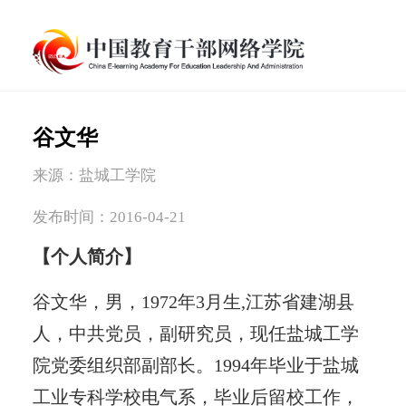
谷文华
来源：盐城工学院
发布时间：2016-04-21
【个人简介】
谷文华，男，1972年3月生,江苏省建湖县
人，中共党员，副研究员，现任盐城工学
院党委组织部副部长。1994年毕业于盐城
工业专科学校电气系，毕业后留校工作，