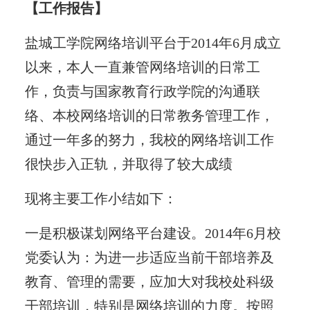
【工作报告】
盐城工学院网络培训平台于2014年6月成立
以来，本人一直兼管网络培训的日常工
作，负责与国家教育行政学院的沟通联
络、本校网络培训的日常教务管理工作，
通过一年多的努力，我校的网络培训工作
很快步入正轨，并取得了较大成绩
现将主要工作小结如下：
一是积极谋划网络平台建设。2014年6月校
党委认为：为进一步适应当前干部培养及
教育、管理的需要，应加大对我校处科级
干部培训，特别是网络培训的力度。按照