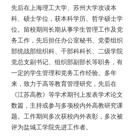
先后在上海理工大学、苏州大学攻读本
科、硕士学位，获本科学历、哲学硕士学
位。留校期间长期从事学生管理工作及党
务工作，先后担任办公室秘书、党委组织
部统战部组织科、干部科科长、二级学院
党总支副书记、组织部副部长等职务，有
一定的学生管理和党务工作经验。多年
来，致力于高等教育管理研究，先后在
《江苏高教》等学术期刊上发表学术论文
数篇，主持或参与多项校内外高教研究课
题。工作期间多次获校内外表彰，多次被
评为盐城工学院先进工作者。