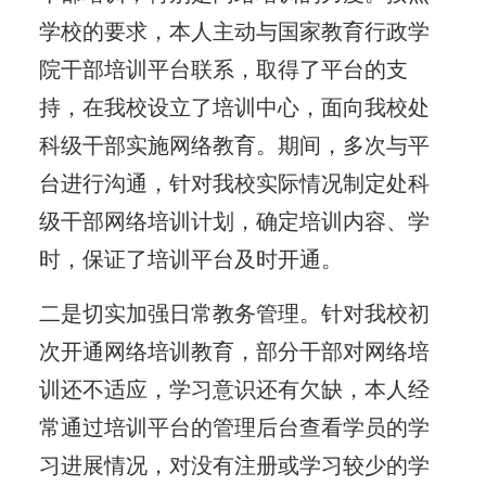
学校的要求，本人主动与国家教育行政学
院干部培训平台联系，取得了平台的支
持，在我校设立了培训中心，面向我校处
科级干部实施网络教育。期间，多次与平
台进行沟通，针对我校实际情况制定处科
级干部网络培训计划，确定培训内容、学
时，保证了培训平台及时开通。
二是切实加强日常教务管理。针对我校初
次开通网络培训教育，部分干部对网络培
训还不适应，学习意识还有欠缺，本人经
常通过培训平台的管理后台查看学员的学
习进展情况，对没有注册或学习较少的学