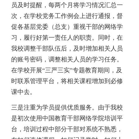
员及时提醒，每两个月将学习情况汇总一
次，在学校党务工作例会上进行通报，督
促各基层党委（总支）重视干部的网络学
习，履行好第一责任人的职责。同时，在
我校调整干部队伍后，及时增加相关人员
的账号密码，调整相关人员的学习任务。
在学校开展“三严三实”专题教育期间，及
时联系管理平台，将相关课程增加到必修
课中去。
三是注重为学员提供优质服务。由于我校
是初次使用中国教育干部网络学院培训平
台，培训过程中部分干部对系统不熟悉，