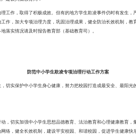
治理工作，取得了积极成效。但有的地方学生欺凌事件仍时有发生，
治工作，加大专项治理力度，巩固治理成果，健全防治长效机制，教
各地落实情况请及时报告教育部（基础教育司）。
防范中小学生欺凌专项治理行动工作方案
生，切实保护中小学生身心健康，努力把校园打造成最安全、最阳光
行动，切实加强中小学生思想品德教育、法治教育和心理健康教育，
动网络，健全长效机制，建设平安校园、和谐校园，促进学生健康快