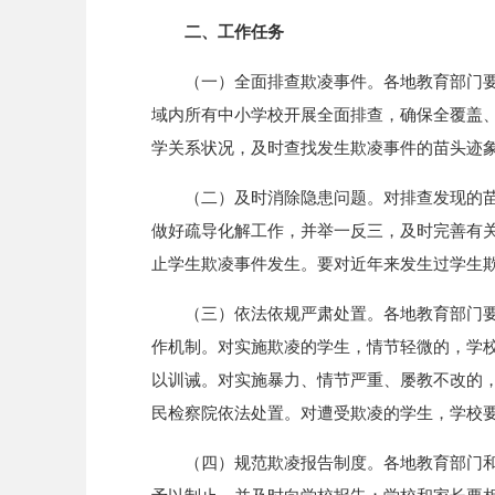
二、工作任务
（一）全面排查欺凌事件。各地教育部门
域内所有中小学校开展全面排查，确保全覆盖
学关系状况，及时查找发生欺凌事件的苗头迹
（二）及时消除隐患问题。对排查发现的
做好疏导化解工作，并举一反三，及时完善有
止学生欺凌事件发生。要对近年来发生过学生欺
（三）依法依规严肃处置。各地教育部门
作机制。对实施欺凌的学生，情节轻微的，学
以训诫。对实施暴力、情节严重、屡教不改的
民检察院依法处置。对遭受欺凌的学生，学校
（四）规范欺凌报告制度。各地教育部门