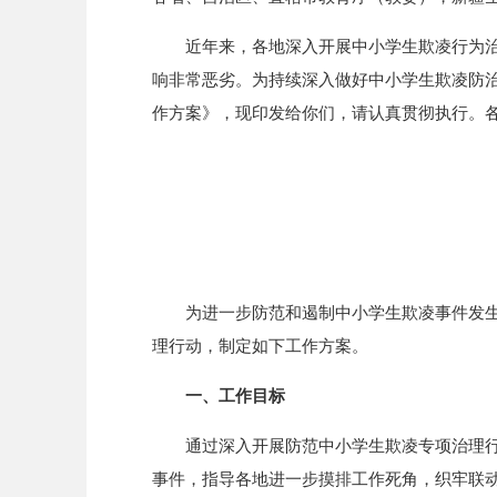
近年来，各地深入开展中小学生欺凌行为
响非常恶劣。为持续深入做好中小学生欺凌防
作方案》，现印发给你们，请认真贯彻执行。
为进一步防范和遏制中小学生欺凌事件发
理行动，制定如下工作方案。
一、工作目标
通过深入开展防范中小学生欺凌专项治理
事件，指导各地进一步摸排工作死角，织牢联