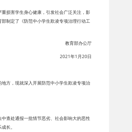
严重损害学生身心健康，引发社会广泛关注，影
育部制定了《防范中小学生欺凌专项治理行动工
教育部办公厅
2021年1月20日
的地方，现就深入开展防范中小学生欺凌专项治
集中查处通报一批情节恶劣、社会影响大的恶性
乐成长。