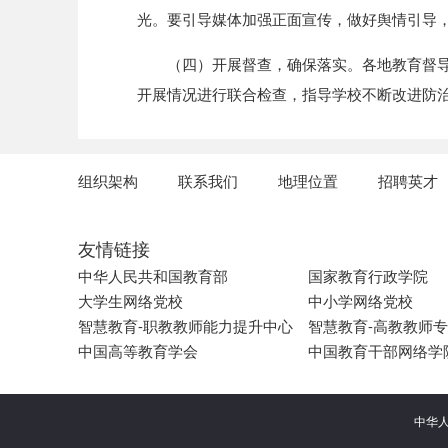
光。要引导媒体加强正面宣传，做好舆情引导
（四）开展督查，确保落实。各地教育督
开展情况进行联合检查，指导学校不断改进防
组织架构
联系我们
地理位置
招聘英才
友情链接
中华人民共和国教育部
国家教育行政学院
大学生网络党校
中小学网络党校
智慧教育-职教教师能力提升中心
智慧教育-高教教师
中国高等教育学会
中国教育干部网络学
中华