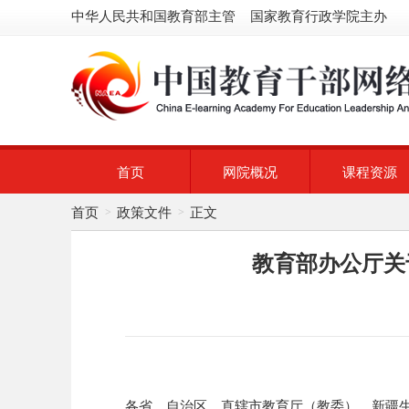
中华人民共和国教育部主管 国家教育行政学院主办
首页
网院概况
课程资源
首页
政策文件
正文
>
>
教育部办公厅关
各省、自治区、直辖市教育厅（教委），新疆