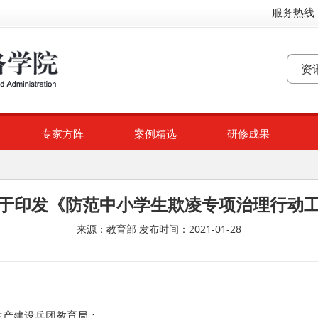
服务热线：
专家方阵
案例精选
研修成果
于印发《防范中小学生欺凌专项治理行动
来源：教育部
发布时间：2021-01-28
生产建设兵团教育局：