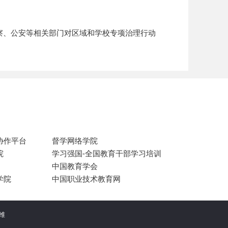
察、公安等相关部门对区域和学校专项治理行动
协作平台
督学网络学院
院
学习强国-全国教育干部学习培训
中国教育学会
学院
中国职业技术教育网
运维