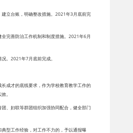
建立台账，明确整改措施。2021年3月底前完
全完善防治工作机制和制度措施。2021年6月
。2021年7月底前完成。
成长成才的底线要求，作为学校教育教学工作的
实效。
青团、妇联等群团组织加强协同配合，健全部门
和典型工作经验，对工作不力的，予以通报曝