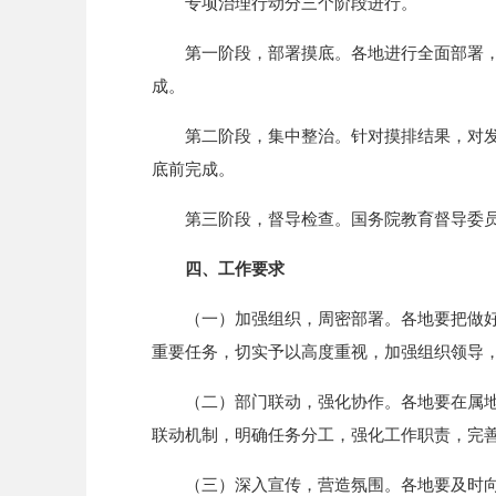
专项治理行动分三个阶段进行。
第一阶段，部署摸底。各地进行全面部署，
成。
第二阶段，集中整治。针对摸排结果，对发
底前完成。
第三阶段，督导检查。国务院教育督导委员
四、工作要求
（一）加强组织，周密部署。各地要把做
重要任务，切实予以高度重视，加强组织领导
（二）部门联动，强化协作。各地要在属
联动机制，明确任务分工，强化工作职责，完
（三）深入宣传，营造氛围。各地要及时