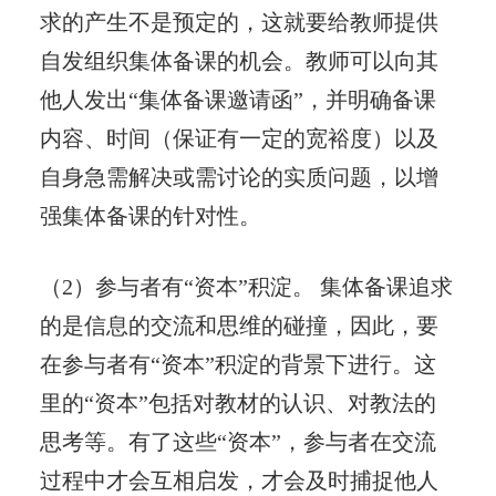
求的产生不是预定的，这就要给教师提供
自发组织集体备课的机会。教师可以向其
他人发出“集体备课邀请函”，并明确备课
内容、时间（保证有一定的宽裕度）以及
自身急需解决或需讨论的实质问题，以增
强集体备课的针对性。
（2）参与者有“资本”积淀。 集体备课追求
的是信息的交流和思维的碰撞，因此，要
在参与者有“资本”积淀的背景下进行。这
里的“资本”包括对教材的认识、对教法的
思考等。有了这些“资本”，参与者在交流
过程中才会互相启发，才会及时捕捉他人