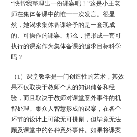
“快帮我整理出一份课案吧！”这是小王老
师在集体备课中的惟一一次发言。很显
然，她渴求集体备课给予的是一套现成
的、可操作的课案。那么，把形成一套可
执行的课案作为集体备课的追求目标科学
吗？
（1）课堂教学是一门创造性的艺术，其效
果不仅取决于教师个人的知识储备和经
验，而且取决于教师对课堂意外事件的机
智处理。集众人智慧形成的课案，在各个
环节的设计上可能无可挑剔，但毕竟无法
顾及课堂中的各种意外事件。如果将课案