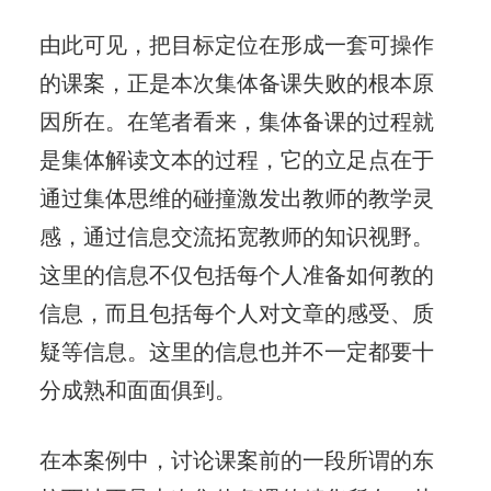
由此可见，把目标定位在形成一套可操作
的课案，正是本次集体备课失败的根本原
因所在。在笔者看来，集体备课的过程就
是集体解读文本的过程，它的立足点在于
通过集体思维的碰撞激发出教师的教学灵
感，通过信息交流拓宽教师的知识视野。
这里的信息不仅包括每个人准备如何教的
信息，而且包括每个人对文章的感受、质
疑等信息。这里的信息也并不一定都要十
分成熟和面面俱到。
在本案例中，讨论课案前的一段所谓的东