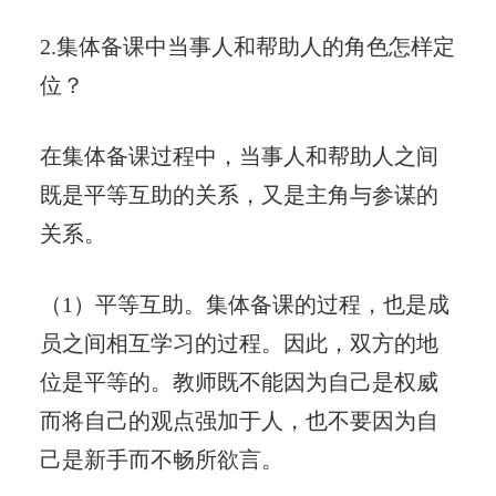
2.集体备课中当事人和帮助人的角色怎样定
位？
在集体备课过程中，当事人和帮助人之间
既是平等互助的关系，又是主角与参谋的
关系。
（1）平等互助。集体备课的过程，也是成
员之间相互学习的过程。因此，双方的地
位是平等的。教师既不能因为自己是权威
而将自己的观点强加于人，也不要因为自
己是新手而不畅所欲言。