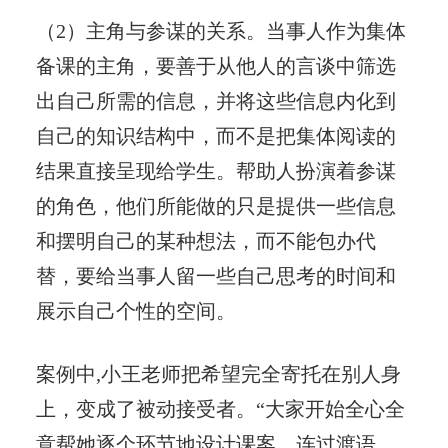
（2）主角与参谋的关系。当事人作为集体
备课的主角，要善于从他人的言谈中筛选
出自己所需的信息，并将这些信息内化到
自己的知识结构中，而不是把集体阅读的
结果直接呈现给学生。帮助人扮演着参谋
的角色，他们所能做的只是提供一些信息
和摆明自己的某种想法，而不能包办代
替，要给当事人留一些自己思考的时间和
展示自己个性的空间。
案例中,小王老师把希望完全寄托在别人身
上，变成了被动接受者。“大家开始全心全
意帮她逐个环节地设计课案，连过渡语，