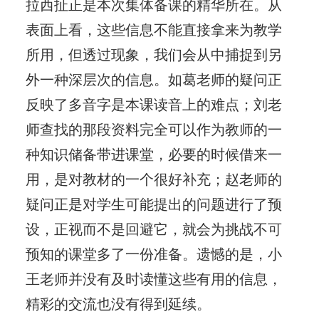
拉西扯正是本次集体备课的精华所在。从
表面上看，这些信息不能直接拿来为教学
所用，但透过现象，我们会从中捕捉到另
外一种深层次的信息。如葛老师的疑问正
反映了多音字是本课读音上的难点；刘老
师查找的那段资料完全可以作为教师的一
种知识储备带进课堂，必要的时候借来一
用，是对教材的一个很好补充；赵老师的
疑问正是对学生可能提出的问题进行了预
设，正视而不是回避它，就会为挑战不可
预知的课堂多了一份准备。遗憾的是，小
王老师并没有及时读懂这些有用的信息，
精彩的交流也没有得到延续。