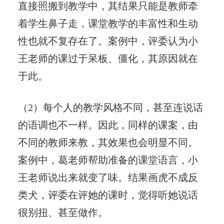
直接照搬到教学中，其结果只能是教师牵
着学生鼻子走，课堂教学的丰富性和生动
性也就不复存在了。案例中，评委认为小
王老师的课过于呆板、僵化，其原因就在
于此。
（2）每个人的教学风格不同，甚至连说话
的语调也不一样。因此，同样的课案，由
不同的教师来教，其效果也会明显不同。
案例中，葛老师帮助准备的课堂语言，小
王老师说出来就变了味。结果画虎不成反
类犬，评委在评她的课时，觉得听她说话
很别扭、甚至做作。