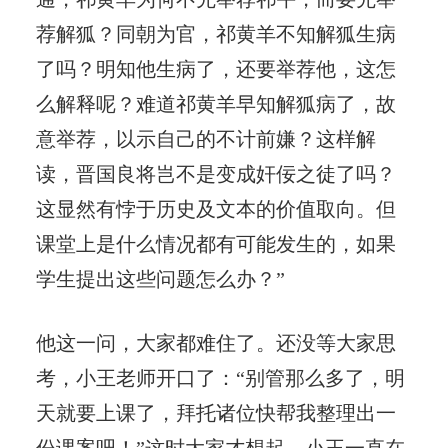
荐解狐？同朝为官，祁黄羊不知解狐生病
了吗？明知他生病了，还要举荐他，这怎
么解释呢？难道祁黄羊早知解狐病了，故
意举荐，以示自己的不计前嫌？这样解
读，晋国良将岂不是变成奸佞之徒了吗？
这显然有悖于历史及文本的价值取向。但
课堂上是什么情况都有可能发生的，如果
学生提出这些问题怎么办？”
他这一问，大家都难住了。还没等大家思
考，小王老师开口了：“别管那么多了，明
天就要上课了，拜托诸位快帮我整理出一