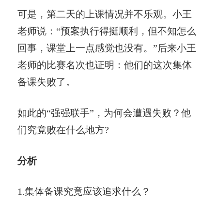
可是，第二天的上课情况并不乐观。小王
老师说：“预案执行得挺顺利，但不知怎么
回事，课堂上一点感觉也没有。”后来小王
老师的比赛名次也证明：他们的这次集体
备课失败了。
如此的“强强联手”，为何会遭遇失败？他
们究竟败在什么地方?
分析
1.集体备课究竟应该追求什么？