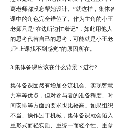
葛老师都没忘帮她设计。”就这样，集体备
课中的角色完全错位了。作为主角的小王
老师只是“在边听边忙着记”，如此用他人
的思考代替自己的思考，可能就是小王老
师“上课找不到感觉”的原因所在。
3.集体备课应该在什么背景下进行?
集体备课固然有增加交流机会、实现智慧
共享等优点，但对参与者的准备程度、时
间安排等方面的要求也比较高。如果组织
不当、操作过于机械，集体备课就会陷入
重形式而轻实质、重统一而轻个性、重参