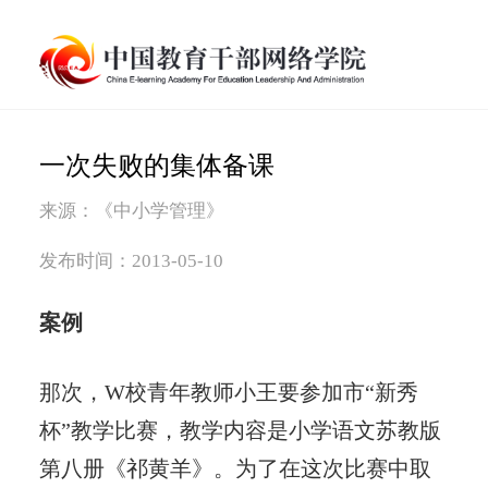
一次失败的集体备课
来源：《中小学管理》
发布时间：2013-05-10
案例
那次，W校青年教师小王要参加市“新秀
杯”教学比赛，教学内容是小学语文苏教版
第八册《祁黄羊》。为了在这次比赛中取