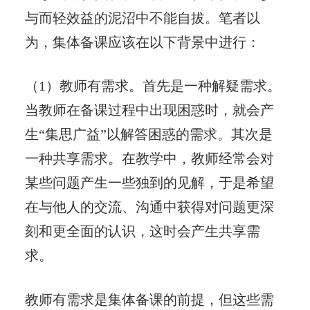
与而轻效益的泥沼中不能自拔。笔者以
为，集体备课应该在以下背景中进行：
（1）教师有需求。首先是一种解疑需求。
当教师在备课过程中出现困惑时，就会产
生“集思广益”以解答困惑的需求。其次是
一种共享需求。在教学中，教师经常会对
某些问题产生一些独到的见解，于是希望
在与他人的交流、沟通中获得对问题更深
刻和更全面的认识，这时会产生共享需
求。
教师有需求是集体备课的前提，但这些需