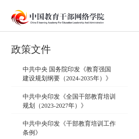
政策文件
中共中央 国务院印发《教育强国
建设规划纲要（2024-2035年）》
中共中央印发《全国干部教育培训
规划（2023-2027年）》
中共中央印发《干部教育培训工作
条例》