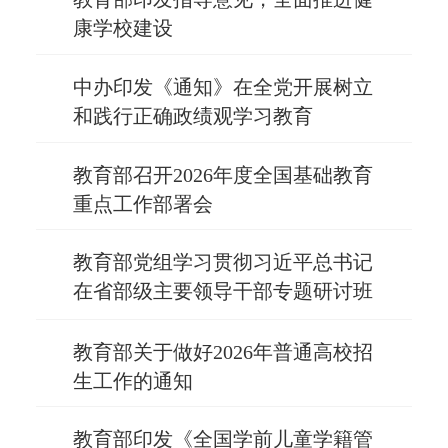
康学校建设
中办印发《通知》在全党开展树立
和践行正确政绩观学习教育
教育部召开2026年度全国基础教育
重点工作部署会
教育部党组学习贯彻习近平总书记
在省部级主要领导干部专题研讨班
开班式上的重要讲话精神
教育部关于做好2026年普通高校招
生工作的通知
教育部印发《全国学前儿童学籍管