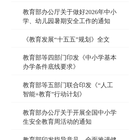
教育部办公厅关于做好2026年中小
学、幼儿园暑期安全工作的通知
《教育发展“十五五”规划》全文
教育部等四部门印发《中小学基本
办学条件底线要求》
教育部等五部门联合印发《“人工
智能+教育”行动计划》
教育部办公厅关于开展全国中小学
生安全教育周活动的通知
教育部印发指导意见，全面推进健