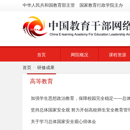
中华人民共和国教育部主管 国家教育行政学院主办
首页
网院概况
课程资源
首页
研修成果
>
高等教育
坚持总体国家安全观 努力开创高校师生安全教育管
关于学习总体国家安全观心得体会