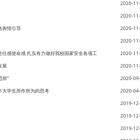
2020-11
2020-11
络舆情引导
2020-11
2020-11
责任感使命感 扎实有力做好我校国家安全各项工
2020-11
发展
2020-11
班”
2020-09
年大学生所作所为的思考
2020-04
2019-12
2019-12
2019-12