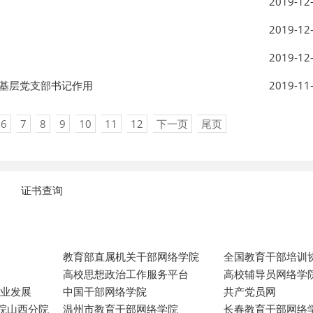
2019-12
2019-12
2019-12
挥基层党支部书记作用
2019-11
6
7
8
9
10
11
12
下一页
尾页
证书查询
教育部直属机关干部网络学院
全国教育干部培训
高校思想政治工作服务平台
高校辅导员网络学
专业发展
中国干部网络学院
共产党员网
院山西分院
温州市教育干部网络学院
长春教育干部网络